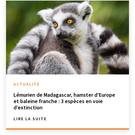
ACTUALITÉ
Lémurien de Madagascar, hamster d’Europe
et baleine franche : 3 espèces en voie
d’extinction
LIRE LA SUITE