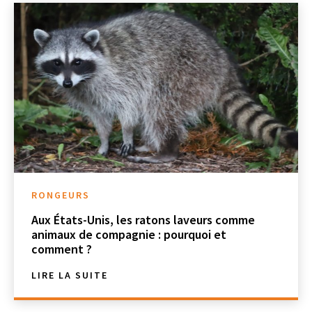
RONGEURS
Aux États-Unis, les ratons laveurs comme
animaux de compagnie : pourquoi et
comment ?
LIRE LA SUITE