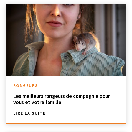
RONGEURS
Les meilleurs rongeurs de compagnie pour
vous et votre famille
LIRE LA SUITE