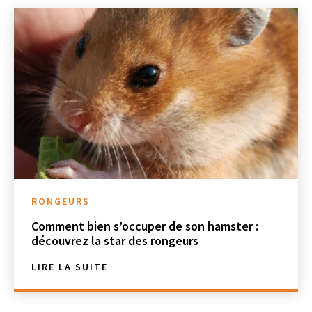
RONGEURS
Comment bien s’occuper de son hamster :
découvrez la star des rongeurs
LIRE LA SUITE