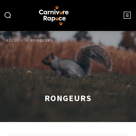
ACCUEIL
RONGEURS
RONGEURS