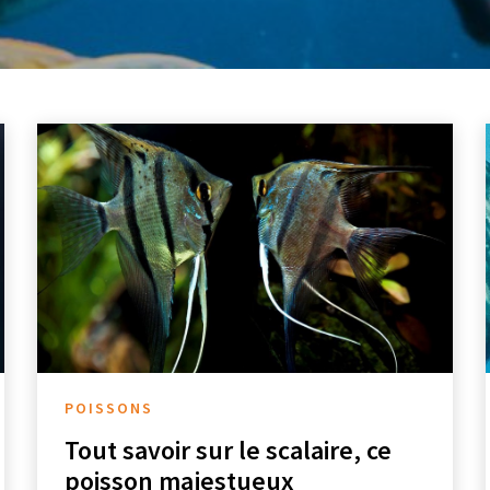
POISSONS
Tout savoir sur le scalaire, ce
poisson majestueux