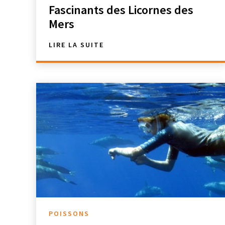
Fascinants des Licornes des
Mers
LIRE LA SUITE
POISSONS