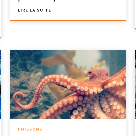
LIRE LA SUITE
POISSONS