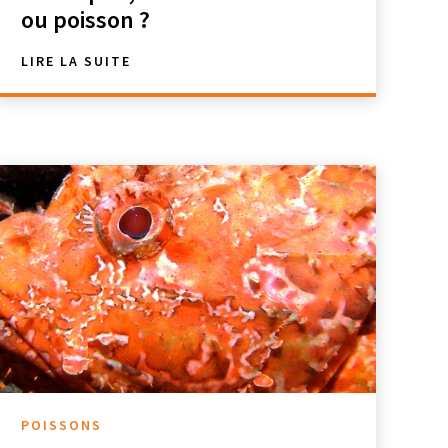
ou poisson ?
LIRE LA SUITE
POISSONS