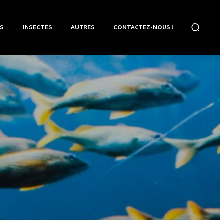
S
INSECTES
AUTRES
CONTACTEZ-NOUS !