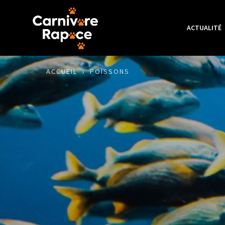
ACTUALITÉ
ACCUEIL
POISSONS