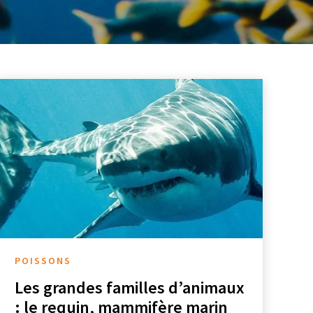
POISSONS
Les grandes familles d’animaux
: le requin, mammifère marin