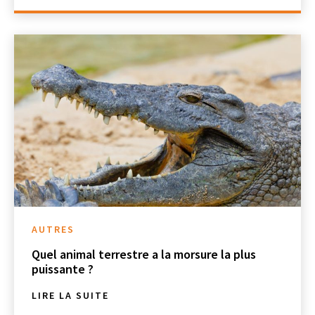
AUTRES
Quel animal terrestre a la morsure la plus
puissante ?
LIRE LA SUITE