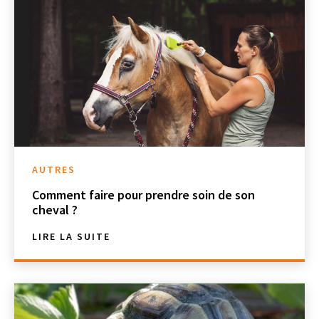
AUTRES
Comment faire pour prendre soin de son
cheval ?
LIRE LA SUITE