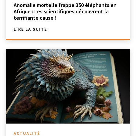
Anomalie mortelle frappe 350 éléphants en
Afrique : Les scientifiques découvrent la
terrifiante cause !
LIRE LA SUITE
ACTUALITÉ