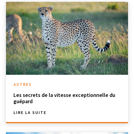
AUTRES
Les secrets de la vitesse exceptionnelle du
guépard
LIRE LA SUITE