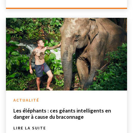
ACTUALITÉ
Les éléphants : ces géants intelligents en
danger à cause du braconnage
LIRE LA SUITE