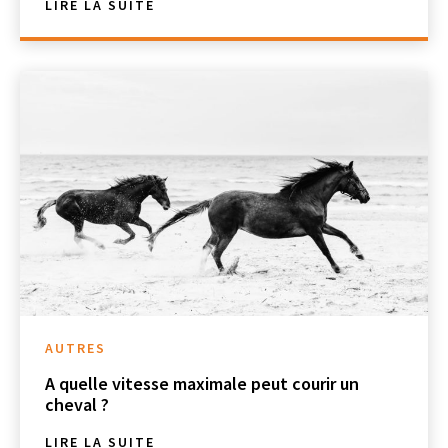
LIRE LA SUITE
AUTRES
A quelle vitesse maximale peut courir un
cheval ?
LIRE LA SUITE