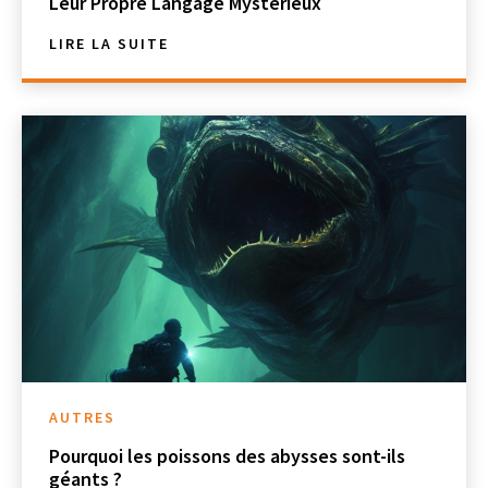
Leur Propre Langage Mystérieux
LIRE LA SUITE
AUTRES
Pourquoi les poissons des abysses sont-ils
géants ?