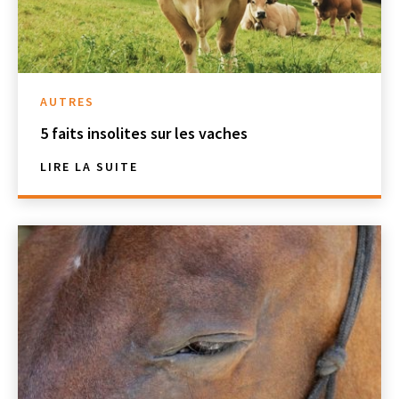
AUTRES
5 faits insolites sur les vaches
LIRE LA SUITE