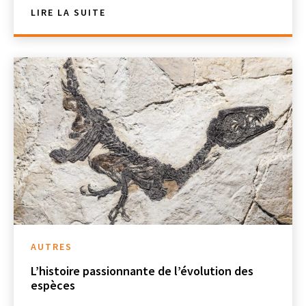
LIRE LA SUITE
AUTRES
L’histoire passionnante de l’évolution des
espèces