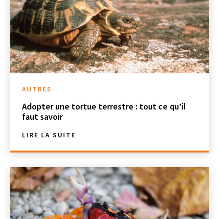
AUTRES
Adopter une tortue terrestre : tout ce qu’il
faut savoir
LIRE LA SUITE