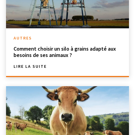
AUTRES
Comment choisir un silo à grains adapté aux
besoins de ses animaux ?
LIRE LA SUITE