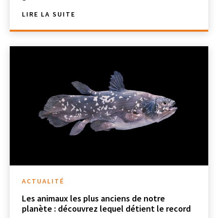
LIRE LA SUITE
ACTUALITÉ
Les animaux les plus anciens de notre
planète : découvrez lequel détient le record