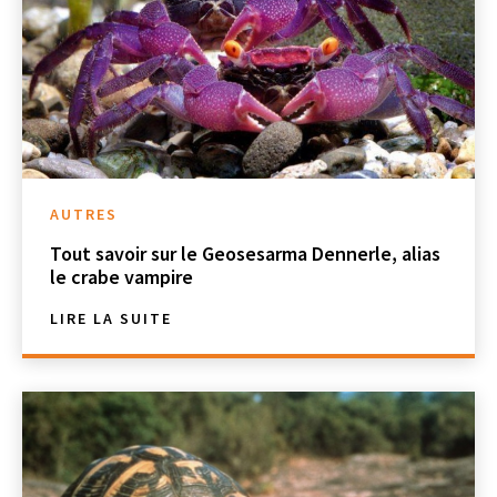
AUTRES
Tout savoir sur le Geosesarma Dennerle, alias
le crabe vampire
LIRE LA SUITE