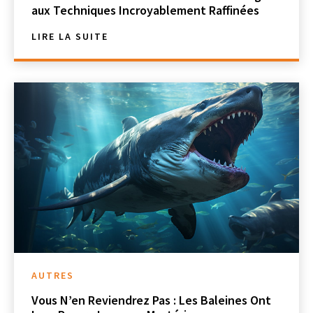
aux Techniques Incroyablement Raffinées
LIRE LA SUITE
AUTRES
Vous N’en Reviendrez Pas : Les Baleines Ont