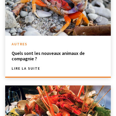
AUTRES
Quels sont les nouveaux animaux de
compagnie ?
LIRE LA SUITE