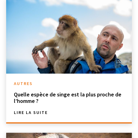
AUTRES
Quelle espèce de singe est la plus proche de
l’homme ?
LIRE LA SUITE