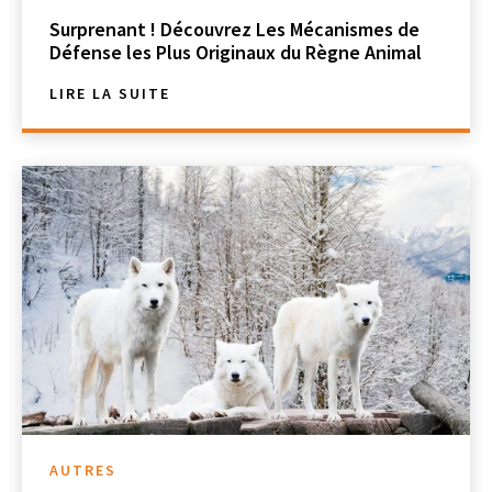
Surprenant ! Découvrez Les Mécanismes de
Défense les Plus Originaux du Règne Animal
LIRE LA SUITE
AUTRES