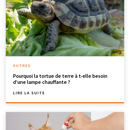
AUTRES
Pourquoi la tortue de terre à t-elle besoin
d’une lampe chauffante ?
LIRE LA SUITE