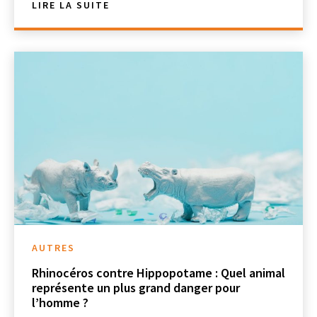
LIRE LA SUITE
AUTRES
Rhinocéros contre Hippopotame : Quel animal
représente un plus grand danger pour
l’homme ?