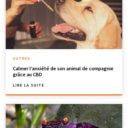
AUTRES
Calmer l’anxiété de son animal de compagnie
grâce au CBD
LIRE LA SUITE