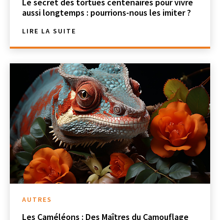
Le secret des tortues centenaires pour vivre
aussi longtemps : pourrions-nous les imiter ?
LIRE LA SUITE
AUTRES
Les Caméléons : Des Maîtres du Camouflage