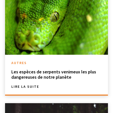
AUTRES
Les espèces de serpents venimeux les plus
dangereuses de notre planète
LIRE LA SUITE