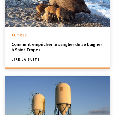
AUTRES
Comment empêcher le sanglier de se baigner
à Saint-Tropez
LIRE LA SUITE