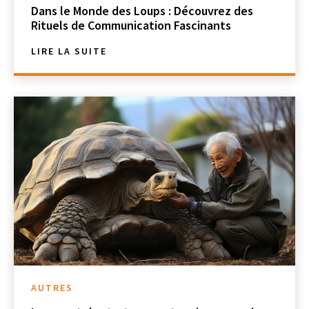
Dans le Monde des Loups : Découvrez des
Rituels de Communication Fascinants
LIRE LA SUITE
AUTRES