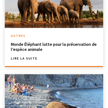
AUTRES
Monde Éléphant lutte pour la préservation de
l’espèce animale
LIRE LA SUITE