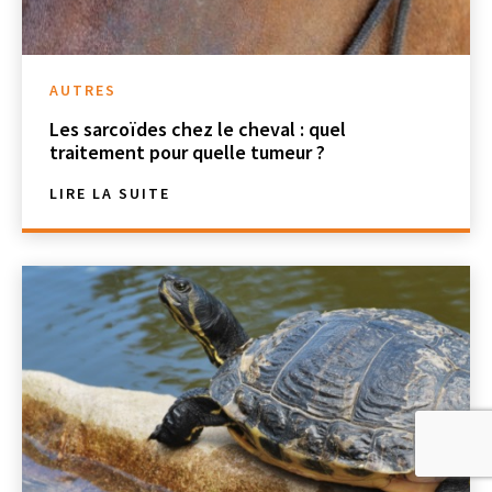
AUTRES
Les sarcoïdes chez le cheval : quel
traitement pour quelle tumeur ?
LIRE LA SUITE