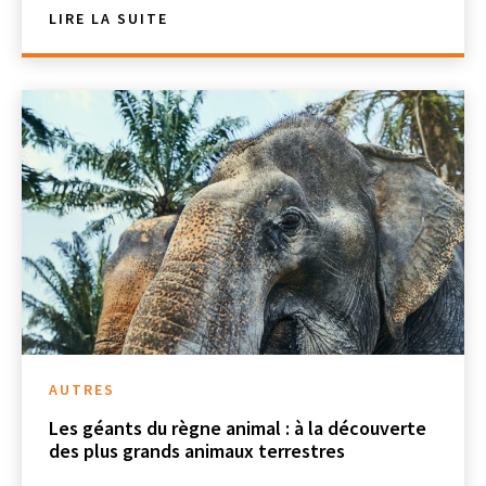
LIRE LA SUITE
AUTRES
Les géants du règne animal : à la découverte
des plus grands animaux terrestres