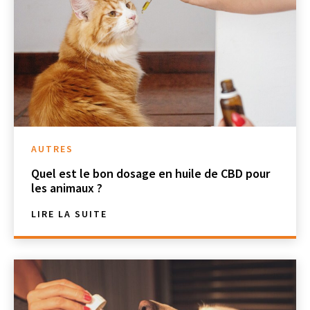
AUTRES
Quel est le bon dosage en huile de CBD pour
les animaux ?
LIRE LA SUITE