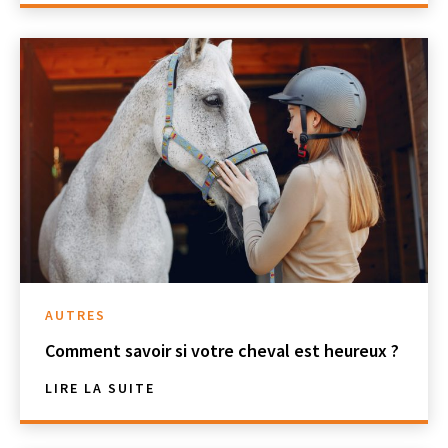
AUTRES
Comment savoir si votre cheval est heureux ?
LIRE LA SUITE