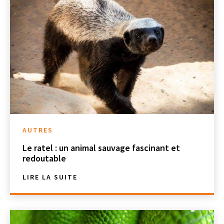
AUTRES
Le ratel : un animal sauvage fascinant et
redoutable
LIRE LA SUITE