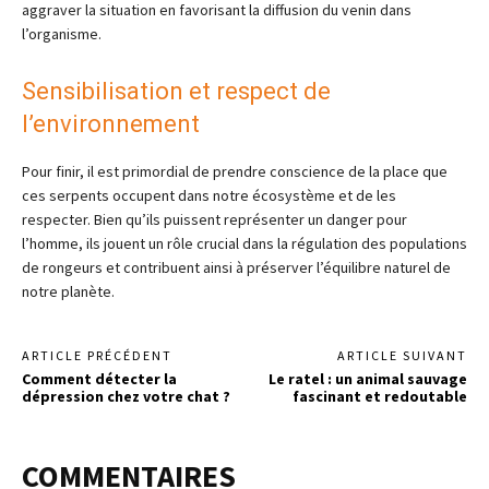
aggraver la situation en favorisant la diffusion du venin dans
l’organisme.
Sensibilisation et respect de
l’environnement
Pour finir, il est primordial de prendre conscience de la place que
ces serpents occupent dans notre écosystème et de les
respecter. Bien qu’ils puissent représenter un danger pour
l’homme, ils jouent un rôle crucial dans la régulation des populations
de rongeurs et contribuent ainsi à préserver l’équilibre naturel de
notre planète.
ARTICLE PRÉCÉDENT
ARTICLE SUIVANT
Comment détecter la
Le ratel : un animal sauvage
dépression chez votre chat ?
fascinant et redoutable
COMMENTAIRES