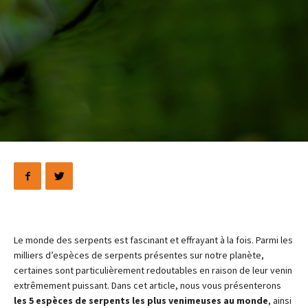
Le monde des serpents est fascinant et effrayant à la fois. Parmi les
milliers d’espèces de serpents présentes sur notre planète,
certaines sont particulièrement redoutables en raison de leur venin
extrêmement puissant. Dans cet article, nous vous présenterons
les 5 espèces de serpents les plus venimeuses au monde
, ainsi