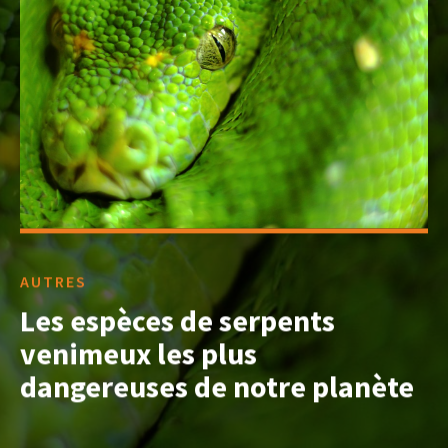
AUTRES
Les espèces de serpents
venimeux les plus
dangereuses de notre planète