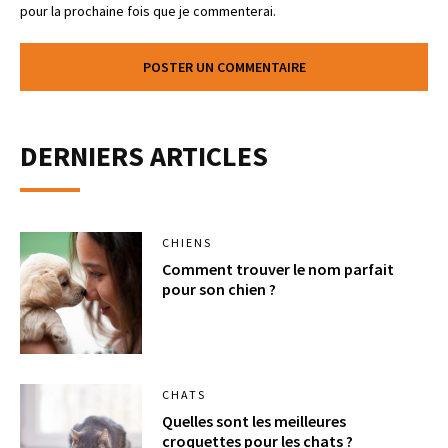
pour la prochaine fois que je commenterai.
DERNIERS ARTICLES
CHIENS
Comment trouver le nom parfait
pour son chien ?
CHATS
Quelles sont les meilleures
croquettes pour les chats ?