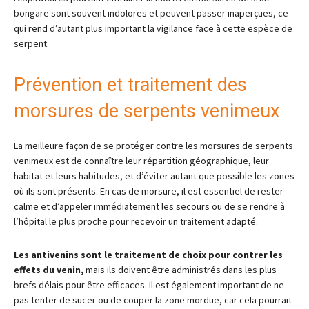
bongare sont souvent indolores et peuvent passer inaperçues, ce
qui rend d’autant plus important la vigilance face à cette espèce de
serpent.
Prévention et traitement des
morsures de serpents venimeux
La meilleure façon de se protéger contre les morsures de serpents
venimeux est de connaître leur répartition géographique, leur
habitat et leurs habitudes, et d’éviter autant que possible les zones
où ils sont présents. En cas de morsure, il est essentiel de rester
calme et d’appeler immédiatement les secours ou de se rendre à
l’hôpital le plus proche pour recevoir un traitement adapté.
Les antivenins sont le traitement de choix pour contrer les
effets du venin,
mais ils doivent être administrés dans les plus
brefs délais pour être efficaces. Il est également important de ne
pas tenter de sucer ou de couper la zone mordue, car cela pourrait