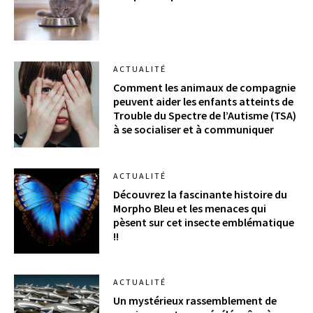
ACTUALITÉ
Comment les animaux de compagnie
peuvent aider les enfants atteints de
Trouble du Spectre de l’Autisme (TSA)
à se socialiser et à communiquer
ACTUALITÉ
Découvrez la fascinante histoire du
Morpho Bleu et les menaces qui
pèsent sur cet insecte emblématique
!!
ACTUALITÉ
Un mystérieux rassemblement de