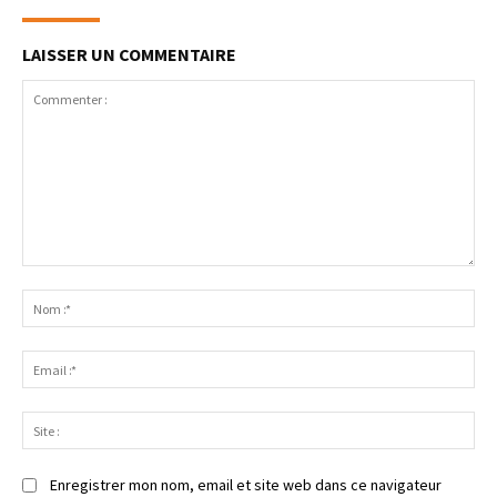
LAISSER UN COMMENTAIRE
Enregistrer mon nom, email et site web dans ce navigateur