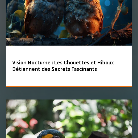
Vision Nocturne : Les Chouettes et Hiboux
Détiennent des Secrets Fascinants