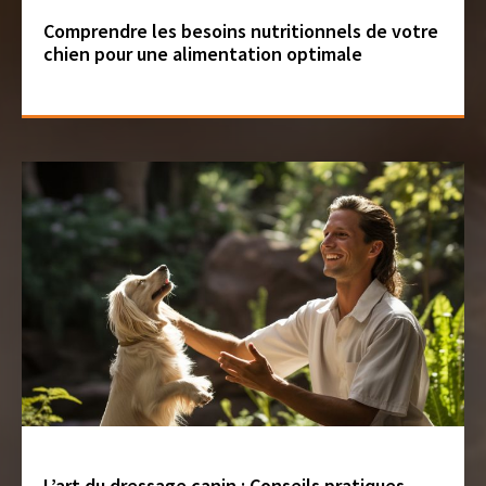
Comprendre les besoins nutritionnels de votre
chien pour une alimentation optimale
L’art du dressage canin : Conseils pratiques