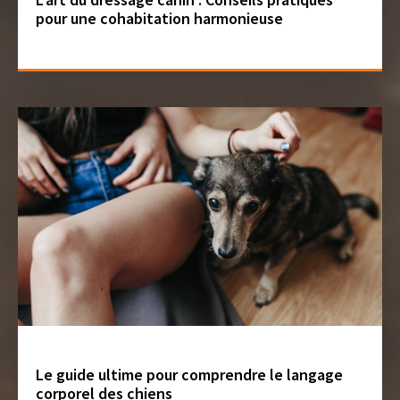
pour une cohabitation harmonieuse
Le guide ultime pour comprendre le langage
corporel des chiens