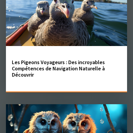
Les Pigeons Voyageurs : Des incroyables
Compétences de Navigation Naturelle à
Découvrir