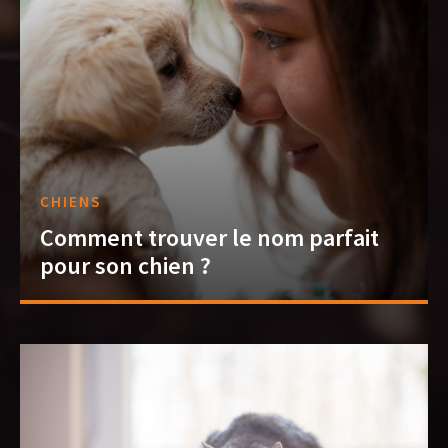
CHIENS
Comment trouver le nom parfait
pour son chien ?