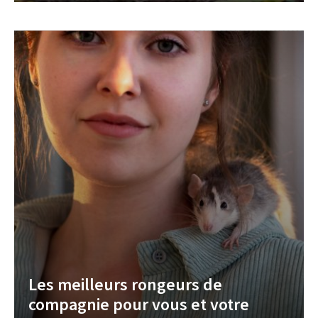
Les meilleurs rongeurs de
compagnie pour vous et votre