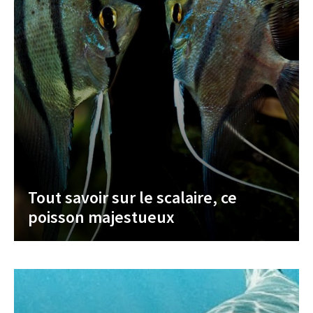
Tout savoir sur le scalaire, ce
poisson majestueux