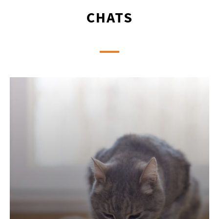
CHATS