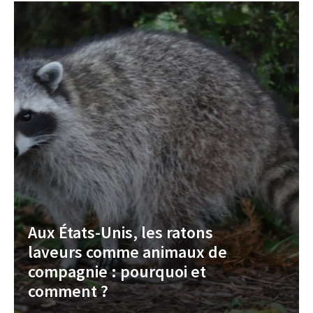
Aux États-Unis, les ratons
laveurs comme animaux de
compagnie : pourquoi et
comment ?