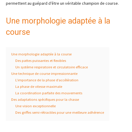
permettent au guépard d’être un véritable champion de course.
Une morphologie adaptée à la
course
Une morphologie adaptée à la course
Des pattes puissantes et flexibles
Un système respiratoire et circulatoire efficace
Une technique de course impressionnante
L’importance de la phase d’accélération
La phase de vitesse maximale
La coordination parfaite des mouvements
Des adaptations spécifiques pour la chasse
Une vision exceptionnelle
Des griffes semi-rétractiles pour une meilleure adhérence