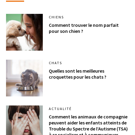
CHIENS
Comment trouver le nom parfait
pour son chien ?
CHATS
Quelles sont les meilleures
croquettes pour les chats ?
ACTUALITÉ
Comment les animaux de compagnie
peuvent aider les enfants atteints de
Trouble du Spectre de l’Autisme (TSA)
à se socialiser et à communiquer