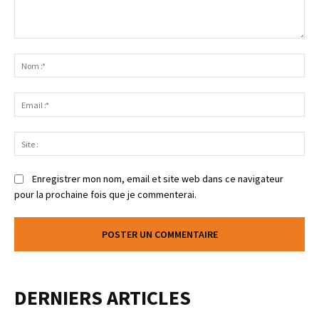
Enregistrer mon nom, email et site web dans ce navigateur
pour la prochaine fois que je commenterai.
DERNIERS ARTICLES