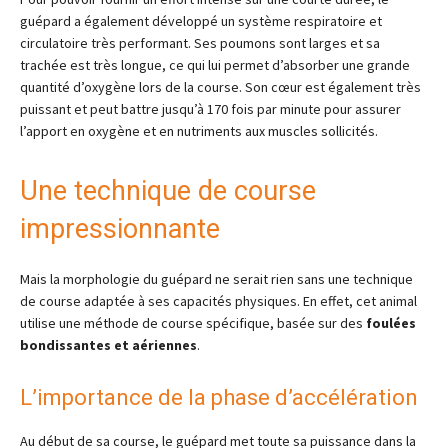
guépard a également développé un système respiratoire et
circulatoire très performant. Ses poumons sont larges et sa
trachée est très longue, ce qui lui permet d’absorber une grande
quantité d’oxygène lors de la course. Son cœur est également très
puissant et peut battre jusqu’à 170 fois par minute pour assurer
l’apport en oxygène et en nutriments aux muscles sollicités.
Une technique de course
impressionnante
Mais la morphologie du guépard ne serait rien sans une technique
de course adaptée à ses capacités physiques. En effet, cet animal
utilise une méthode de course spécifique, basée sur des
foulées
bondissantes et aériennes
.
L’importance de la phase d’accélération
Au début de sa course, le guépard met toute sa puissance dans la