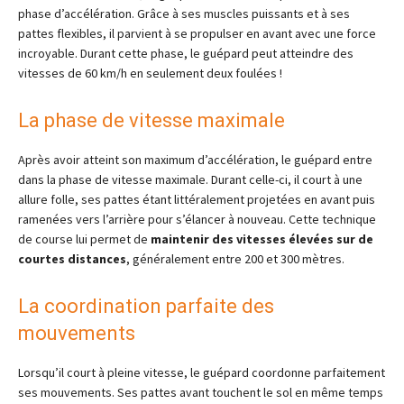
phase d’accélération. Grâce à ses muscles puissants et à ses
pattes flexibles, il parvient à se propulser en avant avec une force
incroyable. Durant cette phase, le guépard peut atteindre des
vitesses de 60 km/h en seulement deux foulées !
La phase de vitesse maximale
Après avoir atteint son maximum d’accélération, le guépard entre
dans la phase de vitesse maximale. Durant celle-ci, il court à une
allure folle, ses pattes étant littéralement projetées en avant puis
ramenées vers l’arrière pour s’élancer à nouveau. Cette technique
de course lui permet de
maintenir des vitesses élevées sur de
courtes distances
, généralement entre 200 et 300 mètres.
La coordination parfaite des
mouvements
Lorsqu’il court à pleine vitesse, le guépard coordonne parfaitement
ses mouvements. Ses pattes avant touchent le sol en même temps