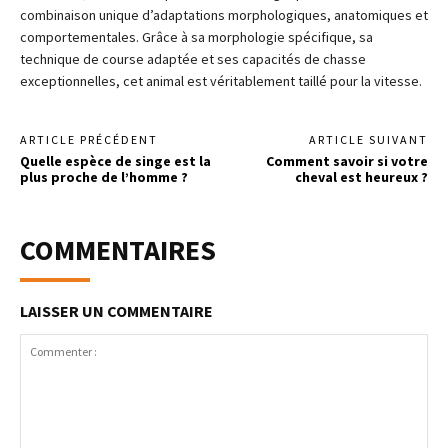
combinaison unique d’adaptations morphologiques, anatomiques et
comportementales. Grâce à sa morphologie spécifique, sa
technique de course adaptée et ses capacités de chasse
exceptionnelles, cet animal est véritablement taillé pour la vitesse.
ARTICLE PRÉCÉDENT
ARTICLE SUIVANT
Quelle espèce de singe est la
Comment savoir si votre
plus proche de l’homme ?
cheval est heureux ?
COMMENTAIRES
LAISSER UN COMMENTAIRE