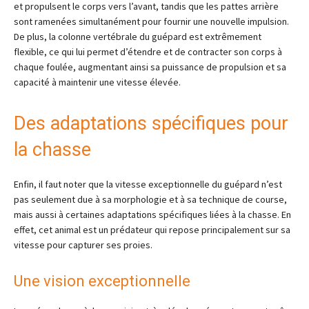
et propulsent le corps vers l’avant, tandis que les pattes arrière
sont ramenées simultanément pour fournir une nouvelle impulsion.
De plus, la colonne vertébrale du guépard est extrêmement
flexible, ce qui lui permet d’étendre et de contracter son corps à
chaque foulée, augmentant ainsi sa puissance de propulsion et sa
capacité à maintenir une vitesse élevée.
Des adaptations spécifiques pour
la chasse
Enfin, il faut noter que la vitesse exceptionnelle du guépard n’est
pas seulement due à sa morphologie et à sa technique de course,
mais aussi à certaines adaptations spécifiques liées à la chasse. En
effet, cet animal est un prédateur qui repose principalement sur sa
vitesse pour capturer ses proies.
Une vision exceptionnelle