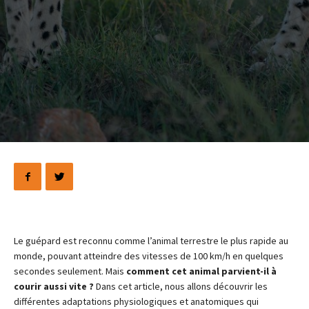
Le guépard est reconnu comme l’animal terrestre le plus rapide au
monde, pouvant atteindre des vitesses de 100 km/h en quelques
secondes seulement. Mais
comment cet animal parvient-il à
courir aussi vite ?
Dans cet article, nous allons découvrir les
différentes adaptations physiologiques et anatomiques qui