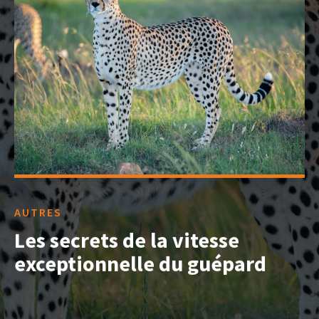
AUTRES
Les secrets de la vitesse
exceptionnelle du guépard