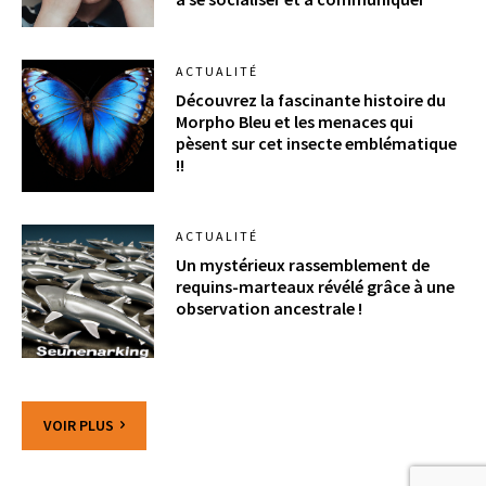
ACTUALITÉ
Découvrez la fascinante histoire du
Morpho Bleu et les menaces qui
pèsent sur cet insecte emblématique
!!
ACTUALITÉ
Un mystérieux rassemblement de
requins-marteaux révélé grâce à une
observation ancestrale !
VOIR PLUS