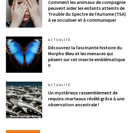
Comment les animaux de compagnie
peuvent aider les enfants atteints de
Trouble du Spectre de l’Autisme (TSA)
à se socialiser et à communiquer
ACTUALITÉ
Découvrez la fascinante histoire du
Morpho Bleu et les menaces qui
pèsent sur cet insecte emblématique
!!
ACTUALITÉ
Un mystérieux rassemblement de
requins-marteaux révélé grâce à une
observation ancestrale !