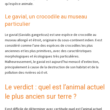
qu’espèce animale.
Le gavial, un crocodile au museau
particulier
Le gavial (Gavialis gangeticus) est une espèce de crocodile au
museau allongé et étroit, originaire du sous-continent indien. Il est
considéré comme l’une des espèces de crocodiles les plus
anciennes et les plus primitives, avec des caractéristiques
morphologiques et écologiques très particulières.
Malheureusement, le gavial est aujourd’hui menacé d’extinction,
principalement à cause de la destruction de son habitat et de la
pollution des rivières où il vit.
Le verdict : quel est l’animal actuel
le plus ancien sur terre ?
Il est difficile de déterminer avec certitude quel est l’animal actuel