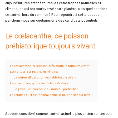
aujourd’hui, résistant à toutes les catastrophes naturelles et
climatiques qui ont bouleversé notre planète. Mais quel est donc
cet animal hors du commun ? Pour répondre à cette question,
penchons-nous sur quelques-uns des candidats potentiels.
Le cœlacanthe, ce poisson
préhistorique toujours vivant
Le cœlacanthe, ce poisson préhistorique toujours vivant
Les tortues, ces reptiles millénaires
La tortue alligator, un véritable fossile vivant
Les crocodiles, symboles de la préhistoire
Le gavial, un crocodile au museau particulier
Le verdict : quel est l’animal actuel le plus ancien sur terre ?
Souvent considéré comme l’animal actuel le plus ancien sur terre, le