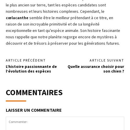
le plus ancien sur terre, tant les espèces candidates sont
nombreuses et leurs histoires complexes. Cependant, le
cœlacanthe
semble être le meilleur prétendant à ce titre, en
raison de son incroyable primitivité et de sa longévité
exceptionnelle en tant qu’espèce animale. Son histoire fascinante
nous rappelle que notre planète regorge encore de mystères à
découvrir et de trésors à préserver pour les générations futures.
ARTICLE PRÉCÉDENT
ARTICLE SUIVANT
L’histoire passionnante de
Quelle assurance choisir pour
l’évolution des espèces
son chien ?
COMMENTAIRES
LAISSER UN COMMENTAIRE