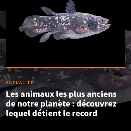
ACTUALITÉ
Les animaux les plus anciens
de notre planète : découvrez
lequel détient le record