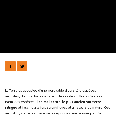
La Terre est peuplée d’une incroyable diversité d’espèces
animales, dont certaines existent depuis des millions d’années.
Parmi ces espèces,
l’animal actuel le plus ancien sur terre
intrigue et fascine à la fois scientifiques et amateurs de nature. Cet
animal mystérieux a traversé les époques pour arriver jusqu’à