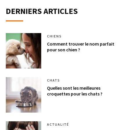
DERNIERS ARTICLES
CHIENS
Comment trouver le nom parfait
pour son chien ?
CHATS
Quelles sont les meilleures
croquettes pour les chats ?
ACTUALITÉ