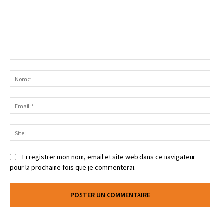
Enregistrer mon nom, email et site web dans ce navigateur
pour la prochaine fois que je commenterai.