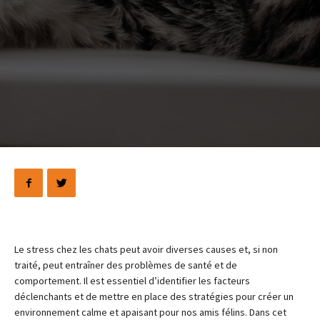
Le stress chez les chats peut avoir diverses causes et, si non
traité, peut entraîner des problèmes de santé et de
comportement. Il est essentiel d’identifier les facteurs
déclenchants et de mettre en place des stratégies pour créer un
environnement calme et apaisant pour nos amis félins. Dans cet