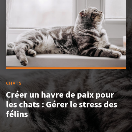
CHATS
Créer un havre de paix pour
les chats : Gérer le stress des
félins