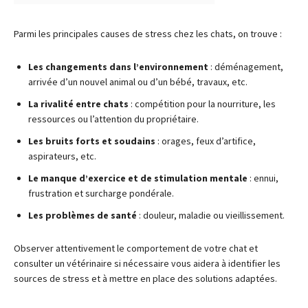
Parmi les principales causes de stress chez les chats, on trouve :
Les changements dans l’environnement
: déménagement,
arrivée d’un nouvel animal ou d’un bébé, travaux, etc.
La rivalité entre chats
: compétition pour la nourriture, les
ressources ou l’attention du propriétaire.
Les bruits forts et soudains
: orages, feux d’artifice,
aspirateurs, etc.
Le manque d’exercice et de stimulation mentale
: ennui,
frustration et surcharge pondérale.
Les problèmes de santé
: douleur, maladie ou vieillissement.
Observer attentivement le comportement de votre chat et
consulter un vétérinaire si nécessaire vous aidera à identifier les
sources de stress et à mettre en place des solutions adaptées.