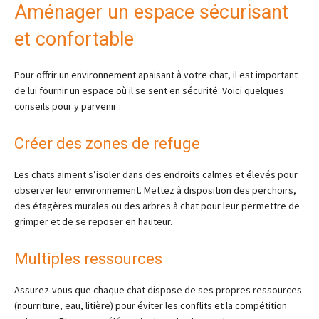
Aménager un espace sécurisant
et confortable
Pour offrir un environnement apaisant à votre chat, il est important
de lui fournir un espace où il se sent en sécurité. Voici quelques
conseils pour y parvenir :
Créer des zones de refuge
Les chats aiment s’isoler dans des endroits calmes et élevés pour
observer leur environnement. Mettez à disposition des perchoirs,
des étagères murales ou des arbres à chat pour leur permettre de
grimper et de se reposer en hauteur.
Multiples ressources
Assurez-vous que chaque chat dispose de ses propres ressources
(nourriture, eau, litière) pour éviter les conflits et la compétition