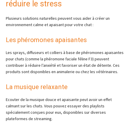
réduire le stress
Plusieurs solutions naturelles peuvent vous aider à créer un
environnement calme et apaisant pour votre chat :
Les phéromones apaisantes
Les sprays, diffuseurs et colliers à base de phéromones apaisantes
pour chats (comme la phéromone faciale féline F3) peuvent
contribuer à réduire l’anxiété et favoriser un état de détente. Ces
produits sont disponibles en animalerie ou chez les vétérinaires.
La musique relaxante
Ecouter de la musique douce et apaisante peut avoir un effet
calmant sur les chats. Vous pouvez essayer des playlists
spécialement conçues pour eux, disponibles sur diverses
plateformes de streaming.