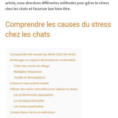
article, nous abordons différentes méthodes pour gérer le stress
chez les chats et favoriser leur bien-être.
Comprendre les causes du stress
chez les chats
Comprendre les causes du stress chez les chats
Aménager un espace sécurisant et confortable
Créer des zones de refuge
Multiples ressources
Jouets et stimulations
Instaurer une routine stable
Utiliser des aides naturelles pour réduire le stress
Les phéromones apaisantes
La musique relaxante
Les huiles essentielles
L’importance de la socialisation