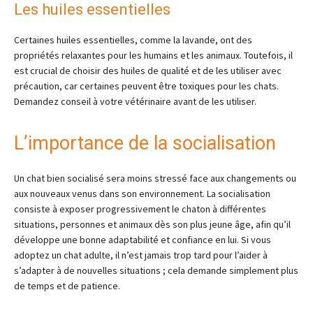
Les huiles essentielles
Certaines huiles essentielles, comme la lavande, ont des
propriétés relaxantes pour les humains et les animaux. Toutefois, il
est crucial de choisir des huiles de qualité et de les utiliser avec
précaution, car certaines peuvent être toxiques pour les chats.
Demandez conseil à votre vétérinaire avant de les utiliser.
L’importance de la socialisation
Un chat bien socialisé sera moins stressé face aux changements ou
aux nouveaux venus dans son environnement. La socialisation
consiste à exposer progressivement le chaton à différentes
situations, personnes et animaux dès son plus jeune âge, afin qu’il
développe une bonne adaptabilité et confiance en lui. Si vous
adoptez un chat adulte, il n’est jamais trop tard pour l’aider à
s’adapter à de nouvelles situations ; cela demande simplement plus
de temps et de patience.