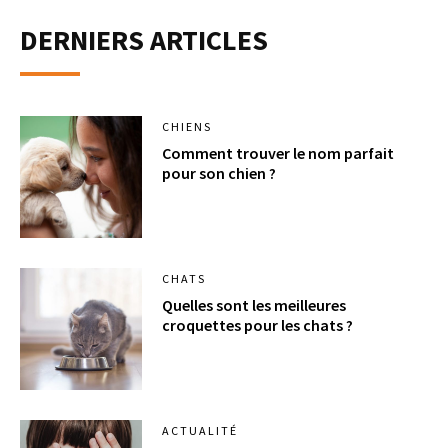
DERNIERS ARTICLES
CHIENS
Comment trouver le nom parfait
pour son chien ?
CHATS
Quelles sont les meilleures
croquettes pour les chats ?
ACTUALITÉ