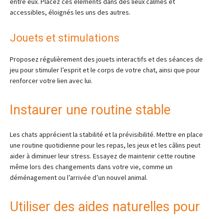
entre eux. Placez ces éléments dans des lieux calmes et
accessibles, éloignés les uns des autres.
Jouets et stimulations
Proposez régulièrement des jouets interactifs et des séances de
jeu pour stimuler l’esprit et le corps de votre chat, ainsi que pour
renforcer votre lien avec lui.
Instaurer une routine stable
Les chats apprécient la stabilité et la prévisibilité. Mettre en place
une routine quotidienne pour les repas, les jeux et les câlins peut
aider à diminuer leur stress. Essayez de maintenir cette routine
même lors des changements dans votre vie, comme un
déménagement ou l’arrivée d’un nouvel animal.
Utiliser des aides naturelles pour