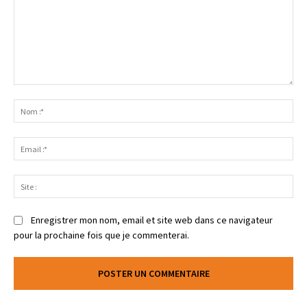
Enregistrer mon nom, email et site web dans ce navigateur
pour la prochaine fois que je commenterai.