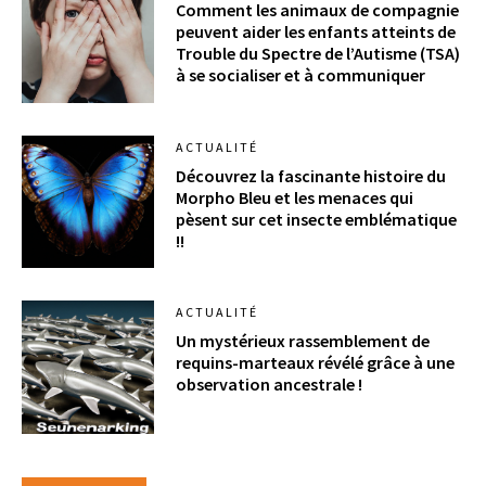
Comment les animaux de compagnie
peuvent aider les enfants atteints de
Trouble du Spectre de l’Autisme (TSA)
à se socialiser et à communiquer
ACTUALITÉ
Découvrez la fascinante histoire du
Morpho Bleu et les menaces qui
pèsent sur cet insecte emblématique
!!
ACTUALITÉ
Un mystérieux rassemblement de
requins-marteaux révélé grâce à une
observation ancestrale !