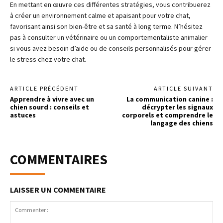
En mettant en œuvre ces différentes stratégies, vous contribuerez
à créer un environnement calme et apaisant pour votre chat,
favorisant ainsi son bien-être et sa santé à long terme. N’hésitez
pas à consulter un vétérinaire ou un comportementaliste animalier
si vous avez besoin d’aide ou de conseils personnalisés pour gérer
le stress chez votre chat.
ARTICLE PRÉCÉDENT
ARTICLE SUIVANT
Apprendre à vivre avec un
La communication canine :
chien sourd : conseils et
décrypter les signaux
astuces
corporels et comprendre le
langage des chiens
COMMENTAIRES
LAISSER UN COMMENTAIRE