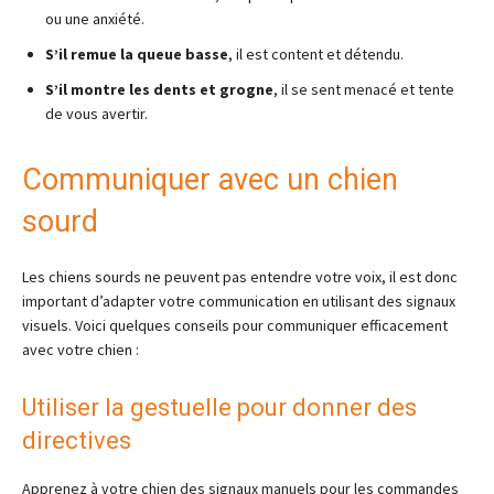
ou une anxiété.
S’il remue la queue basse
, il est content et détendu.
S’il montre les dents et grogne
, il se sent menacé et tente
de vous avertir.
Communiquer avec un chien
sourd
Les chiens sourds ne peuvent pas entendre votre voix, il est donc
important d’adapter votre communication en utilisant des signaux
visuels. Voici quelques conseils pour communiquer efficacement
avec votre chien :
Utiliser la gestuelle pour donner des
directives
Apprenez à votre chien des signaux manuels pour les commandes