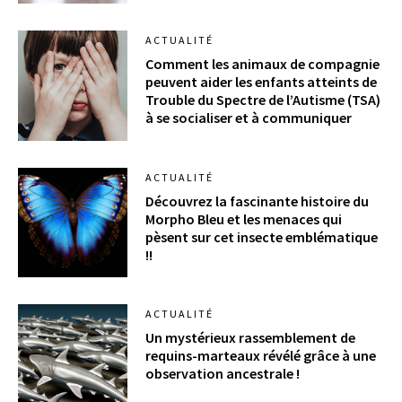
ACTUALITÉ
Comment les animaux de compagnie
peuvent aider les enfants atteints de
Trouble du Spectre de l’Autisme (TSA)
à se socialiser et à communiquer
ACTUALITÉ
Découvrez la fascinante histoire du
Morpho Bleu et les menaces qui
pèsent sur cet insecte emblématique
!!
ACTUALITÉ
Un mystérieux rassemblement de
requins-marteaux révélé grâce à une
observation ancestrale !