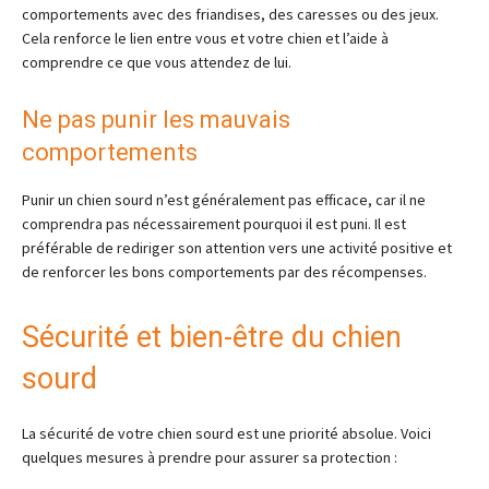
comportements avec des friandises, des caresses ou des jeux.
Cela renforce le lien entre vous et votre chien et l’aide à
comprendre ce que vous attendez de lui.
Ne pas punir les mauvais
comportements
Punir un chien sourd n’est généralement pas efficace, car il ne
comprendra pas nécessairement pourquoi il est puni. Il est
préférable de rediriger son attention vers une activité positive et
de renforcer les bons comportements par des récompenses.
Sécurité et bien-être du chien
sourd
La sécurité de votre chien sourd est une priorité absolue. Voici
quelques mesures à prendre pour assurer sa protection :