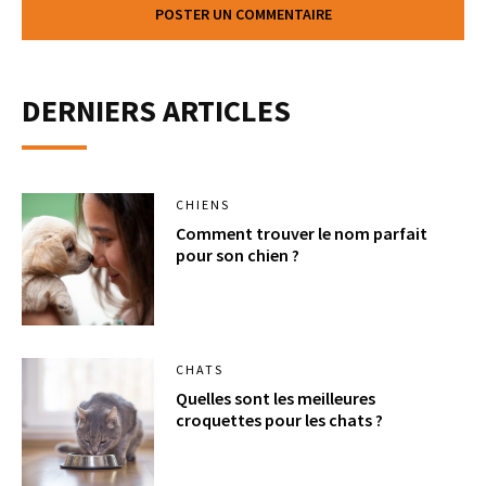
DERNIERS ARTICLES
CHIENS
Comment trouver le nom parfait
pour son chien ?
CHATS
Quelles sont les meilleures
croquettes pour les chats ?