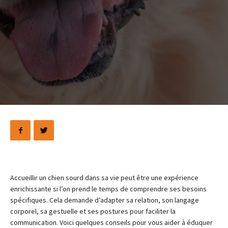
Accueillir un chien sourd dans sa vie peut être une expérience
enrichissante si l’on prend le temps de comprendre ses besoins
spécifiques. Cela demande d’adapter sa relation, son langage
corporel, sa gestuelle et ses postures pour faciliter la
communication. Voici quelques conseils pour vous aider à éduquer