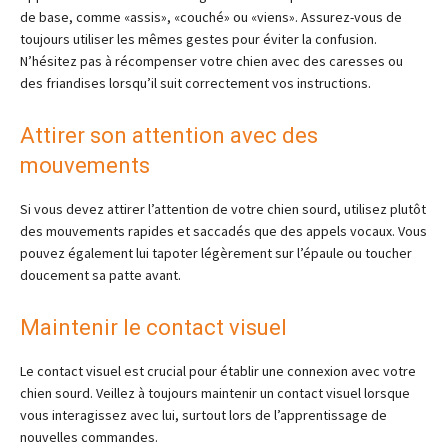
de base, comme «assis», «couché» ou «viens». Assurez-vous de
toujours utiliser les mêmes gestes pour éviter la confusion.
N’hésitez pas à récompenser votre chien avec des caresses ou
des friandises lorsqu’il suit correctement vos instructions.
Attirer son attention avec des
mouvements
Si vous devez attirer l’attention de votre chien sourd, utilisez plutôt
des mouvements rapides et saccadés que des appels vocaux. Vous
pouvez également lui tapoter légèrement sur l’épaule ou toucher
doucement sa patte avant.
Maintenir le contact visuel
Le contact visuel est crucial pour établir une connexion avec votre
chien sourd. Veillez à toujours maintenir un contact visuel lorsque
vous interagissez avec lui, surtout lors de l’apprentissage de
nouvelles commandes.