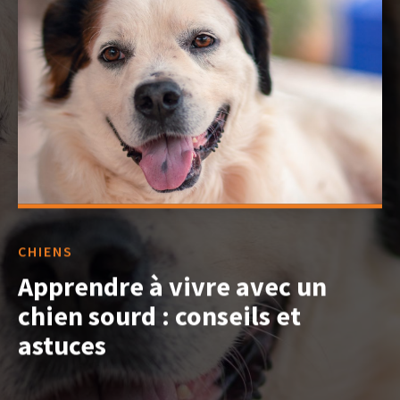
CHIENS
Apprendre à vivre avec un
chien sourd : conseils et
astuces