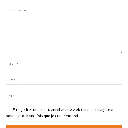
Enregistrer mon nom, email et site web dans ce navigateur
pour la prochaine fois que je commenterai.