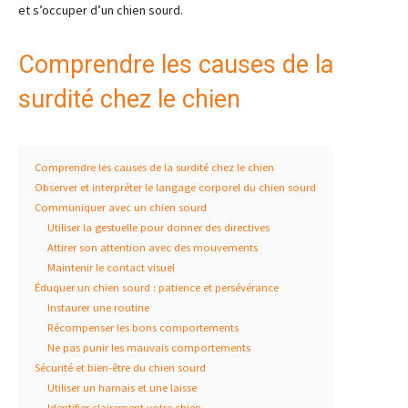
et s’occuper d’un chien sourd.
Comprendre les causes de la
surdité chez le chien
Comprendre les causes de la surdité chez le chien
Observer et interpréter le langage corporel du chien sourd
Communiquer avec un chien sourd
Utiliser la gestuelle pour donner des directives
Attirer son attention avec des mouvements
Maintenir le contact visuel
Éduquer un chien sourd : patience et persévérance
Instaurer une routine
Récompenser les bons comportements
Ne pas punir les mauvais comportements
Sécurité et bien-être du chien sourd
Utiliser un harnais et une laisse
Identifier clairement votre chien