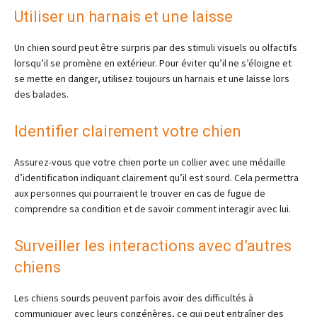
Utiliser un harnais et une laisse
Un chien sourd peut être surpris par des stimuli visuels ou olfactifs
lorsqu’il se promène en extérieur. Pour éviter qu’il ne s’éloigne et
se mette en danger, utilisez toujours un harnais et une laisse lors
des balades.
Identifier clairement votre chien
Assurez-vous que votre chien porte un collier avec une médaille
d’identification indiquant clairement qu’il est sourd. Cela permettra
aux personnes qui pourraient le trouver en cas de fugue de
comprendre sa condition et de savoir comment interagir avec lui.
Surveiller les interactions avec d’autres
chiens
Les chiens sourds peuvent parfois avoir des difficultés à
communiquer avec leurs congénères, ce qui peut entraîner des