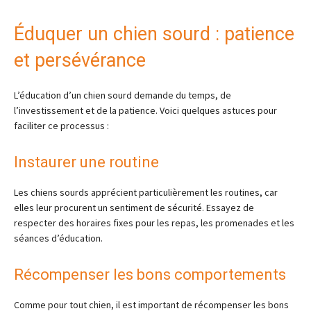
Éduquer un chien sourd : patience
et persévérance
L’éducation d’un chien sourd demande du temps, de
l’investissement et de la patience. Voici quelques astuces pour
faciliter ce processus :
Instaurer une routine
Les chiens sourds apprécient particulièrement les routines, car
elles leur procurent un sentiment de sécurité. Essayez de
respecter des horaires fixes pour les repas, les promenades et les
séances d’éducation.
Récompenser les bons comportements
Comme pour tout chien, il est important de récompenser les bons