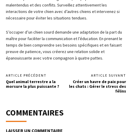
malentendus et des conflits. Surveillez attentivement les
interactions de votre chien avec d’autres chiens et intervenez si
nécessaire pour éviter les situations tendues.
S’occuper d’un chien sourd demande une adaptation de la part du
maître pour faciliter la communication et l’éducation. En prenant le
temps de bien comprendre ses besoins spécifiques et en faisant
preuve de patience, vous créerez une relation solide et
épanouissante avec votre compagnon à quatre pattes.
ARTICLE PRÉCÉDENT
ARTICLE SUIVANT
Quel animal terrestre a la
Créer un havre de paix pour
morsure la plus puissante ?
les chats : Gérer le stress des
félins
COMMENTAIRES
LAISSER UN COMMENTAIRE