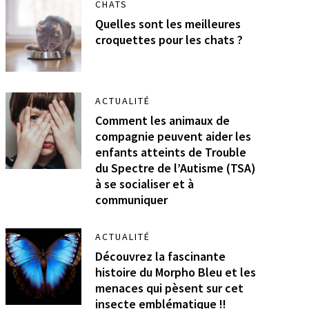
CHATS
Quelles sont les meilleures
croquettes pour les chats ?
ACTUALITÉ
Comment les animaux de
compagnie peuvent aider les
enfants atteints de Trouble
du Spectre de l’Autisme (TSA)
à se socialiser et à
communiquer
ACTUALITÉ
Découvrez la fascinante
histoire du Morpho Bleu et les
menaces qui pèsent sur cet
insecte emblématique !!