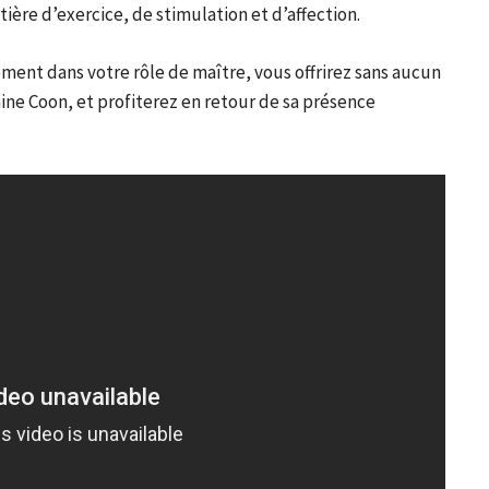
ière d’exercice, de stimulation et d’affection.
ement dans votre rôle de maître, vous offrirez sans aucun
ne Coon, et profiterez en retour de sa présence