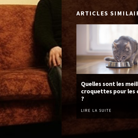
ARTICLES SIMILAI
Quelles sont les meil
croquettes pour les 
?
LIRE LA SUITE