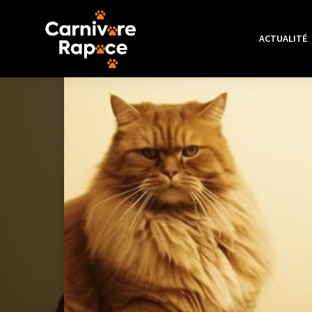
ACTUALITÉ