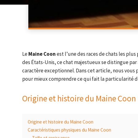
Le
Maine Coon
est l’une des races de chats les plus
des États-Unis, ce chat majestueux se distingue par 
caractère exceptionnel. Dans cet article, nous vous
pour mieux comprendre ce qui fait la particularité d
Origine et histoire du Maine Coon
Origine et histoire du Maine Coon
Caractéristiques physiques du Maine Coon
Taille et croissance