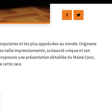
 populaires et les plus appréciées au monde. Originaire
sa taille impressionnante, sa beauté unique et son
 proposons une présentation détaillée du Maine Coon,
e cette race.