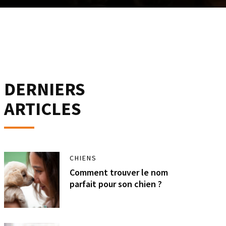
DERNIERS
ARTICLES
CHIENS
Comment trouver le nom
parfait pour son chien ?