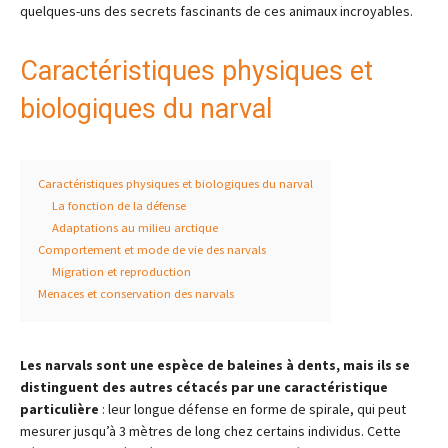
quelques-uns des secrets fascinants de ces animaux incroyables.
Caractéristiques physiques et
biologiques du narval
Caractéristiques physiques et biologiques du narval
La fonction de la défense
Adaptations au milieu arctique
Comportement et mode de vie des narvals
Migration et reproduction
Menaces et conservation des narvals
Les narvals sont une espèce de baleines à dents, mais ils se
distinguent des autres cétacés par une caractéristique
particulière
: leur longue défense en forme de spirale, qui peut
mesurer jusqu’à 3 mètres de long chez certains individus. Cette