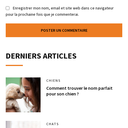
Enregistrer mon nom, email et site web dans ce navigateur
pour la prochaine fois que je commenterai.
DERNIERS ARTICLES
CHIENS
Comment trouver le nom parfait
pour son chien ?
CHATS