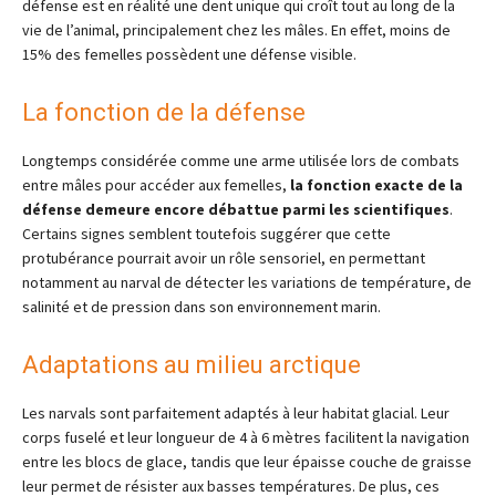
défense est en réalité une dent unique qui croît tout au long de la
vie de l’animal, principalement chez les mâles. En effet, moins de
15% des femelles possèdent une défense visible.
La fonction de la défense
Longtemps considérée comme une arme utilisée lors de combats
entre mâles pour accéder aux femelles,
la fonction exacte de la
défense demeure encore débattue parmi les scientifiques
.
Certains signes semblent toutefois suggérer que cette
protubérance pourrait avoir un rôle sensoriel, en permettant
notamment au narval de détecter les variations de température, de
salinité et de pression dans son environnement marin.
Adaptations au milieu arctique
Les narvals sont parfaitement adaptés à leur habitat glacial. Leur
corps fuselé et leur longueur de 4 à 6 mètres facilitent la navigation
entre les blocs de glace, tandis que leur épaisse couche de graisse
leur permet de résister aux basses températures. De plus, ces