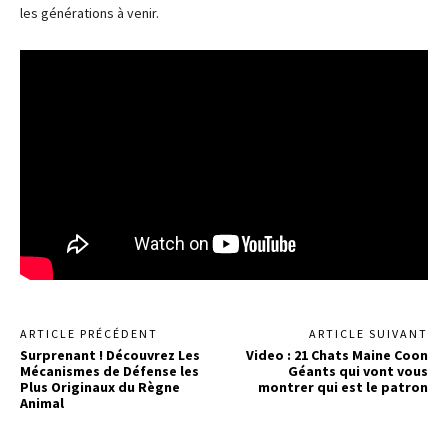
les générations à venir.
ARTICLE PRÉCÉDENT
ARTICLE SUIVANT
Surprenant ! Découvrez Les
Video : 21 Chats Maine Coon
Mécanismes de Défense les
Géants qui vont vous
Plus Originaux du Règne
montrer qui est le patron
Animal