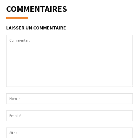
COMMENTAIRES
LAISSER UN COMMENTAIRE