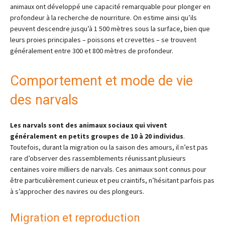
animaux ont développé une capacité remarquable pour plonger en
profondeur à la recherche de nourriture. On estime ainsi qu’ils
peuvent descendre jusqu’à 1 500 mètres sous la surface, bien que
leurs proies principales – poissons et crevettes – se trouvent
généralement entre 300 et 800 mètres de profondeur.
Comportement et mode de vie
des narvals
Les narvals sont des animaux sociaux qui vivent
généralement en petits groupes de 10 à 20 individus
.
Toutefois, durant la migration ou la saison des amours, il n’est pas
rare d’observer des rassemblements réunissant plusieurs
centaines voire milliers de narvals. Ces animaux sont connus pour
être particulièrement curieux et peu craintifs, n’hésitant parfois pas
à s’approcher des navires ou des plongeurs.
Migration et reproduction