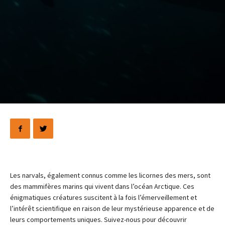
Les narvals, également connus comme les licornes des mers, sont
des mammifères marins qui vivent dans l’océan Arctique. Ces
énigmatiques créatures suscitent à la fois l’émerveillement et
l’intérêt scientifique en raison de leur mystérieuse apparence et de
leurs comportements uniques. Suivez-nous pour découvrir