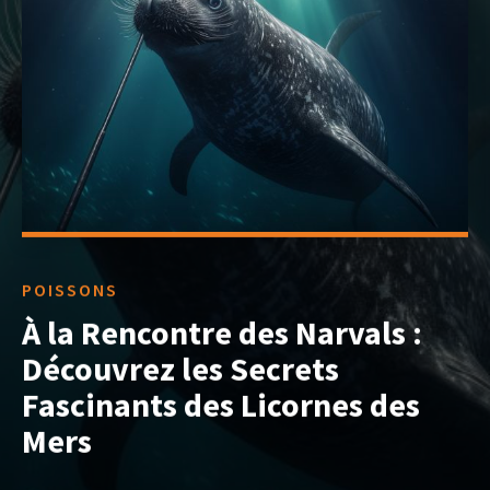
POISSONS
À la Rencontre des Narvals :
Découvrez les Secrets
Fascinants des Licornes des
Mers