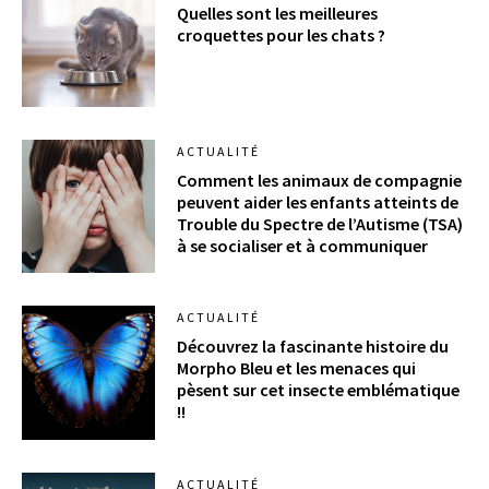
Quelles sont les meilleures
croquettes pour les chats ?
ACTUALITÉ
Comment les animaux de compagnie
peuvent aider les enfants atteints de
Trouble du Spectre de l’Autisme (TSA)
à se socialiser et à communiquer
ACTUALITÉ
Découvrez la fascinante histoire du
Morpho Bleu et les menaces qui
pèsent sur cet insecte emblématique
!!
ACTUALITÉ