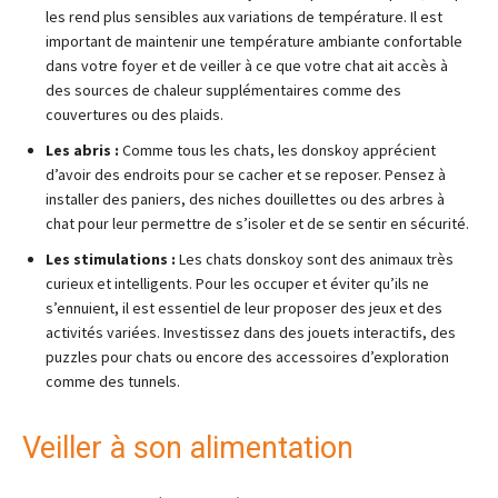
les rend plus sensibles aux variations de température. Il est
important de maintenir une température ambiante confortable
dans votre foyer et de veiller à ce que votre chat ait accès à
des sources de chaleur supplémentaires comme des
couvertures ou des plaids.
Les abris :
Comme tous les chats, les donskoy apprécient
d’avoir des endroits pour se cacher et se reposer. Pensez à
installer des paniers, des niches douillettes ou des arbres à
chat pour leur permettre de s’isoler et de se sentir en sécurité.
Les stimulations :
Les chats donskoy sont des animaux très
curieux et intelligents. Pour les occuper et éviter qu’ils ne
s’ennuient, il est essentiel de leur proposer des jeux et des
activités variées. Investissez dans des jouets interactifs, des
puzzles pour chats ou encore des accessoires d’exploration
comme des tunnels.
Veiller à son alimentation