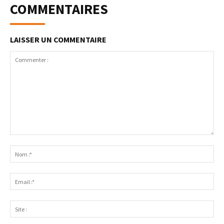
COMMENTAIRES
LAISSER UN COMMENTAIRE