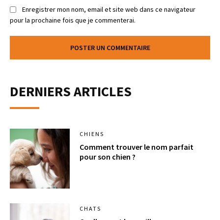
Enregistrer mon nom, email et site web dans ce navigateur
pour la prochaine fois que je commenterai.
DERNIERS ARTICLES
CHIENS
Comment trouver le nom parfait
pour son chien ?
CHATS