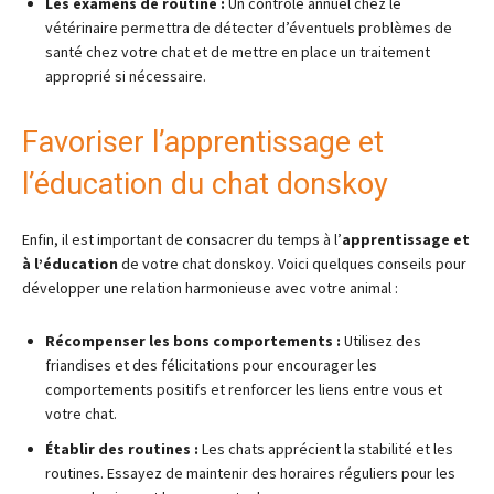
Les examens de routine :
Un contrôle annuel chez le
vétérinaire permettra de détecter d’éventuels problèmes de
santé chez votre chat et de mettre en place un traitement
approprié si nécessaire.
Favoriser l’apprentissage et
l’éducation du chat donskoy
Enfin, il est important de consacrer du temps à l’
apprentissage et
à l’éducation
de votre chat donskoy. Voici quelques conseils pour
développer une relation harmonieuse avec votre animal :
Récompenser les bons comportements :
Utilisez des
friandises et des félicitations pour encourager les
comportements positifs et renforcer les liens entre vous et
votre chat.
Établir des routines :
Les chats apprécient la stabilité et les
routines. Essayez de maintenir des horaires réguliers pour les