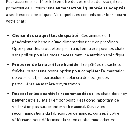
Pour assurer la santé et le bien-être de votre chat donskoy, il est
primordial de lui fournir une
alimentation équilibrée et adaptée
à ses besoins spécifiques. Voici quelques conseils pour bien nourrir
votre chat :
Choisir des croquettes de qualité :
Ces animaux ont
généralement besoin d’une alimentation riche en protéines.
Optez pour des croquettes premium, formulées pour les chats
sans poil ou pour les races nécessitant une nutrition spécifique.
Proposer de la nourriture humide :
Les pâtées et sachets
fraîcheurs sont une bonne option pour compléter l’alimentation
de votre chat, en particulier si celui-ci a des exigences
particulières en matière d’hydratation.
Respecter les quantités recommandées :
Les chats donskoy
peuvent être sujets à l’embonpoint. Il est donc important de
veiller à ne pas suralimenter votre animal. Suivez les
recommandations du fabricant ou demandez conseil à votre
vétérinaire pour déterminer la ration quotidienne adaptée.