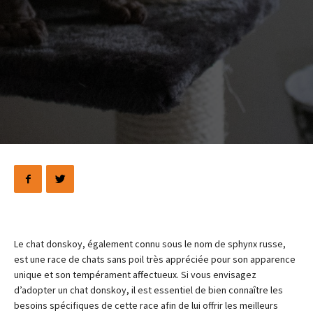
Le chat donskoy, également connu sous le nom de sphynx russe,
est une race de chats sans poil très appréciée pour son apparence
unique et son tempérament affectueux. Si vous envisagez
d’adopter un chat donskoy, il est essentiel de bien connaître les
besoins spécifiques de cette race afin de lui offrir les meilleurs