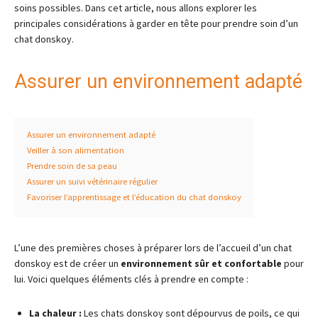
soins possibles. Dans cet article, nous allons explorer les
principales considérations à garder en tête pour prendre soin d’un
chat donskoy.
Assurer un environnement adapté
Assurer un environnement adapté
Veiller à son alimentation
Prendre soin de sa peau
Assurer un suivi vétérinaire régulier
Favoriser l’apprentissage et l’éducation du chat donskoy
L’une des premières choses à préparer lors de l’accueil d’un chat
donskoy est de créer un
environnement sûr et confortable
pour
lui. Voici quelques éléments clés à prendre en compte :
La chaleur :
Les chats donskoy sont dépourvus de poils, ce qui