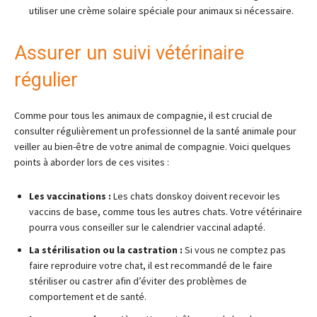
utiliser une crème solaire spéciale pour animaux si nécessaire.
Assurer un suivi vétérinaire
régulier
Comme pour tous les animaux de compagnie, il est crucial de
consulter régulièrement un professionnel de la santé animale pour
veiller au bien-être de votre animal de compagnie. Voici quelques
points à aborder lors de ces visites :
Les vaccinations :
Les chats donskoy doivent recevoir les
vaccins de base, comme tous les autres chats. Votre vétérinaire
pourra vous conseiller sur le calendrier vaccinal adapté.
La stérilisation ou la castration :
Si vous ne comptez pas
faire reproduire votre chat, il est recommandé de le faire
stériliser ou castrer afin d’éviter des problèmes de
comportement et de santé.