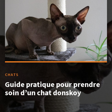
CHATS
Guide pratique pour prendre
soin d’un chat donskoy