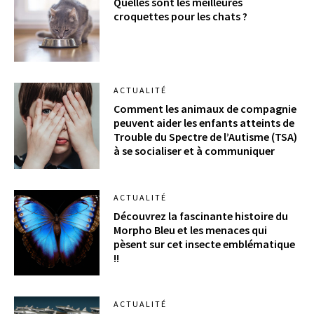
Quelles sont les meilleures
croquettes pour les chats ?
ACTUALITÉ
Comment les animaux de compagnie
peuvent aider les enfants atteints de
Trouble du Spectre de l’Autisme (TSA)
à se socialiser et à communiquer
ACTUALITÉ
Découvrez la fascinante histoire du
Morpho Bleu et les menaces qui
pèsent sur cet insecte emblématique
!!
ACTUALITÉ