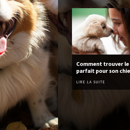
Comment trouver le
parfait pour son chie
LIRE LA SUITE