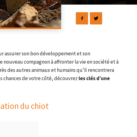
ur assurer son bon développement et son
 nouveau compagnon à affronter la vie en société et à
rès des autres animaux et humains qu’il rencontrera
es chances de votre côté, découvrez
les clés d’une
ation du chiot