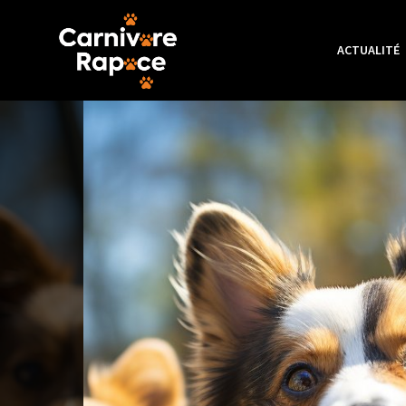
ACTUALITÉ