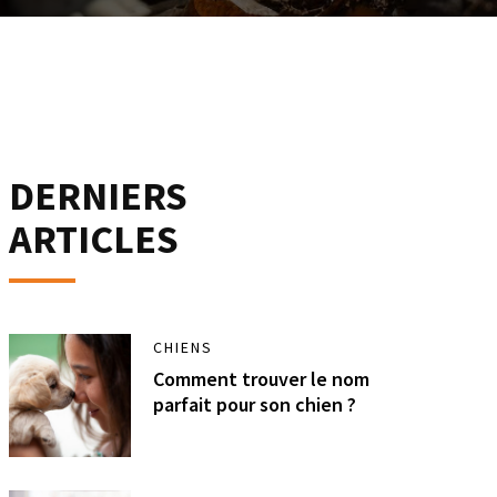
DERNIERS
ARTICLES
CHIENS
Comment trouver le nom
parfait pour son chien ?