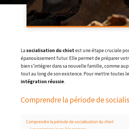
La
socialisation du chiot
est une étape cruciale po
épanouissement futur. Elle permet de préparer votre
bien s’intégrer dans sa nouvelle famille, comme aup
tout au long de son existence. Pour mettre toutes l
intégration réussie
.
Comprendre la période de socialis
Comprendre la période de socialisation du chiot