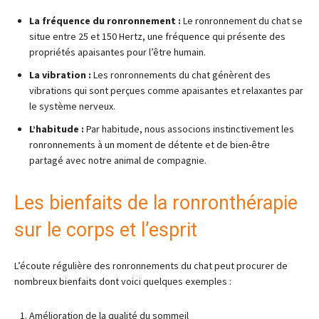
La fréquence du ronronnement :
Le ronronnement du chat se
situe entre 25 et 150 Hertz, une fréquence qui présente des
propriétés apaisantes pour l’être humain.
La vibration :
Les ronronnements du chat génèrent des
vibrations qui sont perçues comme apaisantes et relaxantes par
le système nerveux.
L’habitude :
Par habitude, nous associons instinctivement les
ronronnements à un moment de détente et de bien-être
partagé avec notre animal de compagnie.
Les bienfaits de la ronronthérapie
sur le corps et l’esprit
L’écoute régulière des ronronnements du chat peut procurer de
nombreux bienfaits dont voici quelques exemples :
Amélioration de la qualité du sommeil