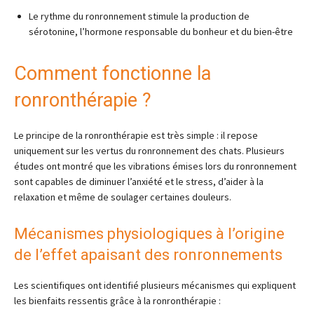
Le rythme du ronronnement stimule la production de
sérotonine, l’hormone responsable du bonheur et du bien-être
Comment fonctionne la
ronronthérapie ?
Le principe de la ronronthérapie est très simple : il repose
uniquement sur les vertus du ronronnement des chats. Plusieurs
études ont montré que les vibrations émises lors du ronronnement
sont capables de diminuer l’anxiété et le stress, d’aider à la
relaxation et même de soulager certaines douleurs.
Mécanismes physiologiques à l’origine
de l’effet apaisant des ronronnements
Les scientifiques ont identifié plusieurs mécanismes qui expliquent
les bienfaits ressentis grâce à la ronronthérapie :