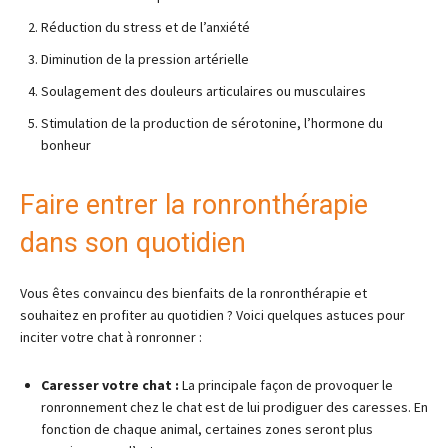
Réduction du stress et de l’anxiété
Diminution de la pression artérielle
Soulagement des douleurs articulaires ou musculaires
Stimulation de la production de sérotonine, l’hormone du
bonheur
Faire entrer la ronronthérapie
dans son quotidien
Vous êtes convaincu des bienfaits de la ronronthérapie et
souhaitez en profiter au quotidien ? Voici quelques astuces pour
inciter votre chat à ronronner :
Caresser votre chat :
La principale façon de provoquer le
ronronnement chez le chat est de lui prodiguer des caresses. En
fonction de chaque animal, certaines zones seront plus