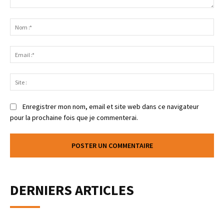
Enregistrer mon nom, email et site web dans ce navigateur
pour la prochaine fois que je commenterai.
DERNIERS ARTICLES