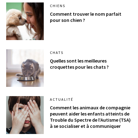
CHIENS
Comment trouver le nom parfait
pour son chien ?
CHATS
Quelles sont les meilleures
croquettes pour les chats ?
ACTUALITÉ
Comment les animaux de compagnie
peuvent aider les enfants atteints de
Trouble du Spectre de l’Autisme (TSA)
à se socialiser et à communiquer