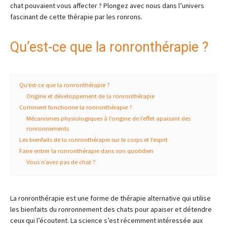
chat pouvaient vous affecter ? Plongez avec nous dans l’univers
fascinant de cette thérapie par les ronrons.
Qu’est-ce que la ronronthérapie ?
Qu’est-ce que la ronronthérapie ?
Origine et développement de la ronronthérapie
Comment fonctionne la ronronthérapie ?
Mécanismes physiologiques à l’origine de l’effet apaisant des
ronronnements
Les bienfaits de la ronronthérapie sur le corps et l’esprit
Faire entrer la ronronthérapie dans son quotidien
Vous n’avez pas de chat ?
La ronronthérapie est une forme de thérapie alternative qui utilise
les bienfaits du ronronnement des chats pour apaiser et détendre
ceux qui l’écoutent. La science s’est récemment intéressée aux