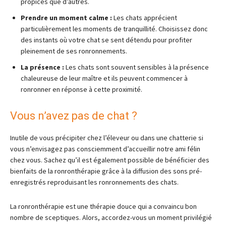
propices que d’autres.
Prendre un moment calme :
Les chats apprécient
particulièrement les moments de tranquillité. Choisissez donc
des instants où votre chat se sent détendu pour profiter
pleinement de ses ronronnements.
La présence :
Les chats sont souvent sensibles à la présence
chaleureuse de leur maître et ils peuvent commencer à
ronronner en réponse à cette proximité.
Vous n’avez pas de chat ?
Inutile de vous précipiter chez l’éleveur ou dans une chatterie si
vous n’envisagez pas consciemment d’accueillir notre ami félin
chez vous. Sachez qu’il est également possible de bénéficier des
bienfaits de la ronronthérapie grâce à la diffusion des sons pré-
enregistrés reproduisant les ronronnements des chats.
La ronronthérapie est une thérapie douce qui a convaincu bon
nombre de sceptiques. Alors, accordez-vous un moment privilégié