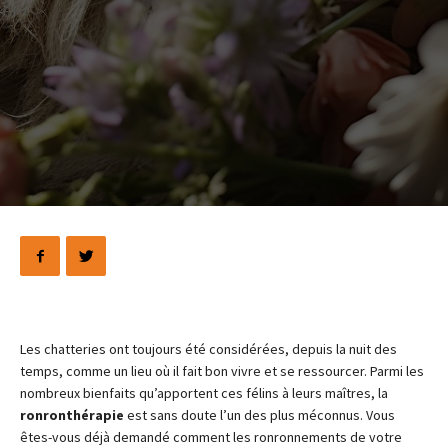
Les chatteries ont toujours été considérées, depuis la nuit des
temps, comme un lieu où il fait bon vivre et se ressourcer. Parmi les
nombreux bienfaits qu’apportent ces félins à leurs maîtres, la
ronronthérapie
est sans doute l’un des plus méconnus. Vous
êtes-vous déjà demandé comment les ronronnements de votre