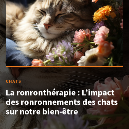
CHATS
La ronronthérapie : L’impact
des ronronnements des chats
sur notre bien-être