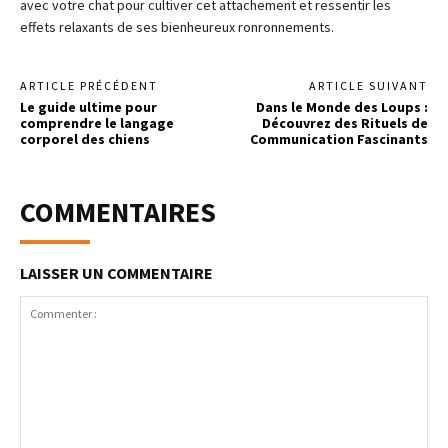
avec votre chat pour cultiver cet attachement et ressentir les
effets relaxants de ses bienheureux ronronnements.
ARTICLE PRÉCÉDENT
ARTICLE SUIVANT
Le guide ultime pour
Dans le Monde des Loups :
comprendre le langage
Découvrez des Rituels de
corporel des chiens
Communication Fascinants
COMMENTAIRES
LAISSER UN COMMENTAIRE