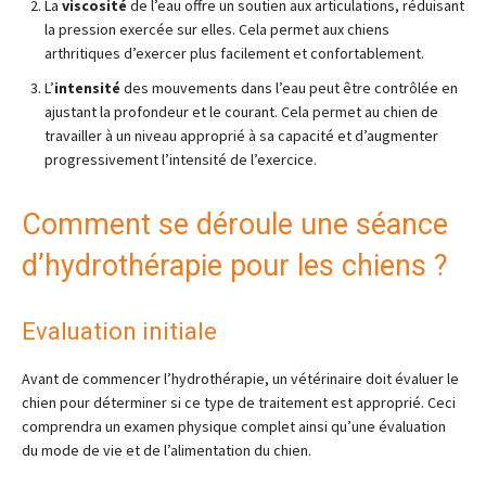
La
viscosité
de l’eau offre un soutien aux articulations, réduisant
la pression exercée sur elles. Cela permet aux chiens
arthritiques d’exercer plus facilement et confortablement.
L’
intensité
des mouvements dans l’eau peut être contrôlée en
ajustant la profondeur et le courant. Cela permet au chien de
travailler à un niveau approprié à sa capacité et d’augmenter
progressivement l’intensité de l’exercice.
Comment se déroule une séance
d’hydrothérapie pour les chiens ?
Evaluation initiale
Avant de commencer l’hydrothérapie, un vétérinaire doit évaluer le
chien pour déterminer si ce type de traitement est approprié. Ceci
comprendra un examen physique complet ainsi qu’une évaluation
du mode de vie et de l’alimentation du chien.