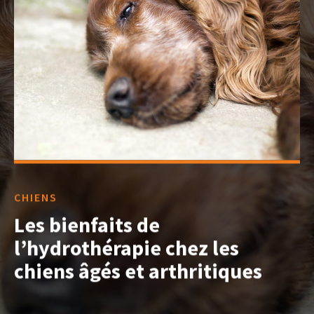
CHIENS
Les bienfaits de
l’hydrothérapie chez les
chiens âgés et arthritiques