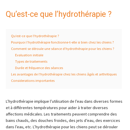
Qu’est-ce que l’hydrothérapie ?
Qu’est-ce que l’hydrothérapie ?
Pourquoi l’hydrothérapie fonctionne-t-elle si bien chez les chiens ?
Comment se déroule une séance d’hydrothérapie pour les chiens ?
Evaluation initiale
Types de traitements
Durée et fréquence des séances
Les avantages de l’hydrothérapie chez les chiens âgés et arthritiques
Considerations importantes
L’hydrothérapie implique l’utilisation de l’eau dans diverses formes
et à différentes températures pour aider à traiter diverses
affections médicales. Les traitements peuvent comprendre des
bains chauds, des douches froides, des jets d’eau, des exercices
dans l’eau, etc. L’hydrothérapie pour les chiens peut se dérouler