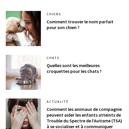
CHIENS
Comment trouver le nom parfait
pour son chien ?
CHATS
Quelles sont les meilleures
croquettes pour les chats ?
ACTUALITÉ
Comment les animaux de compagnie
peuvent aider les enfants atteints de
Trouble du Spectre de l’Autisme (TSA)
à se socialiser et à communiquer