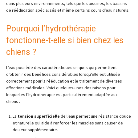
dans plusieurs environnements, tels que les piscines, les bassins
de rééducation spécialisés et même certains cours d’eau naturels.
Pourquoi l’hydrothérapie
fonctionne-t-elle si bien chez les
chiens ?
L’eau possède des caractéristiques uniques qui permettent
d’obtenir des bénéfices considérables lorsqu’elle est utilisée
correctement pour la rééducation et le traitement de diverses
affections médicales. Voici quelques-unes des raisons pour
lesquelles l’hydrothérapie est particulièrement adaptée aux
chiens :
La
tension superficielle
de l’eau permet une résistance douce
et naturelle qui aide à renforcer les muscles sans causer de
douleur supplémentaire.