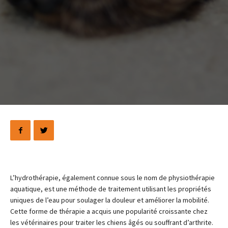
L’hydrothérapie, également connue sous le nom de physiothérapie
aquatique, est une méthode de traitement utilisant les propriétés
uniques de l’eau pour soulager la douleur et améliorer la mobilité.
Cette forme de thérapie a acquis une popularité croissante chez
les vétérinaires pour traiter les chiens âgés ou souffrant d’arthrite.