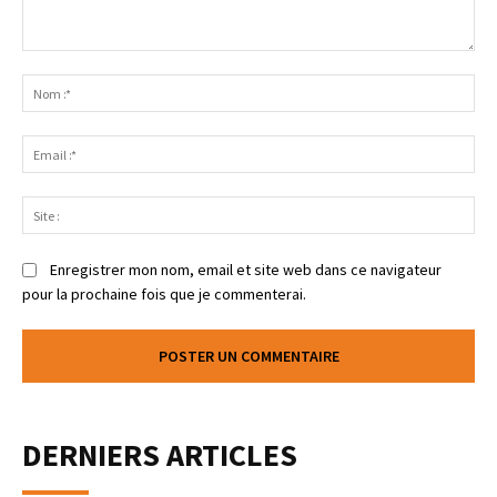
Enregistrer mon nom, email et site web dans ce navigateur
pour la prochaine fois que je commenterai.
DERNIERS ARTICLES