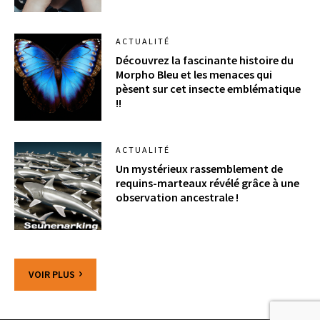
ACTUALITÉ
Découvrez la fascinante histoire du
Morpho Bleu et les menaces qui
pèsent sur cet insecte emblématique
!!
ACTUALITÉ
Un mystérieux rassemblement de
requins-marteaux révélé grâce à une
observation ancestrale !
VOIR PLUS