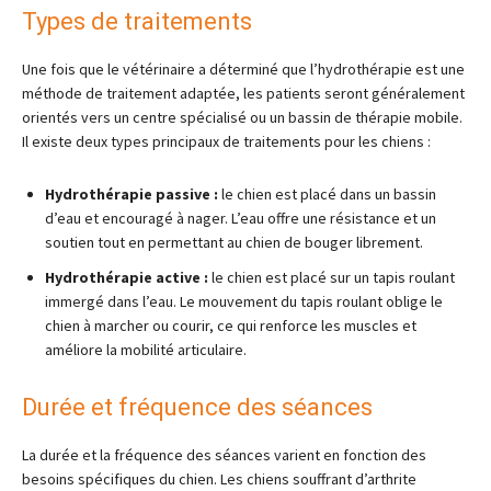
Types de traitements
Une fois que le vétérinaire a déterminé que l’hydrothérapie est une
méthode de traitement adaptée, les patients seront généralement
orientés vers un centre spécialisé ou un bassin de thérapie mobile.
Il existe deux types principaux de traitements pour les chiens :
Hydrothérapie passive :
le chien est placé dans un bassin
d’eau et encouragé à nager. L’eau offre une résistance et un
soutien tout en permettant au chien de bouger librement.
Hydrothérapie active :
le chien est placé sur un tapis roulant
immergé dans l’eau. Le mouvement du tapis roulant oblige le
chien à marcher ou courir, ce qui renforce les muscles et
améliore la mobilité articulaire.
Durée et fréquence des séances
La durée et la fréquence des séances varient en fonction des
besoins spécifiques du chien. Les chiens souffrant d’arthrite