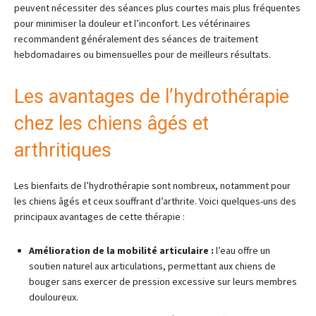
peuvent nécessiter des séances plus courtes mais plus fréquentes
pour minimiser la douleur et l’inconfort. Les vétérinaires
recommandent généralement des séances de traitement
hebdomadaires ou bimensuelles pour de meilleurs résultats.
Les avantages de l’hydrothérapie
chez les chiens âgés et
arthritiques
Les bienfaits de l’hydrothérapie sont nombreux, notamment pour
les chiens âgés et ceux souffrant d’arthrite. Voici quelques-uns des
principaux avantages de cette thérapie :
Amélioration de la mobilité articulaire :
l’eau offre un
soutien naturel aux articulations, permettant aux chiens de
bouger sans exercer de pression excessive sur leurs membres
douloureux.