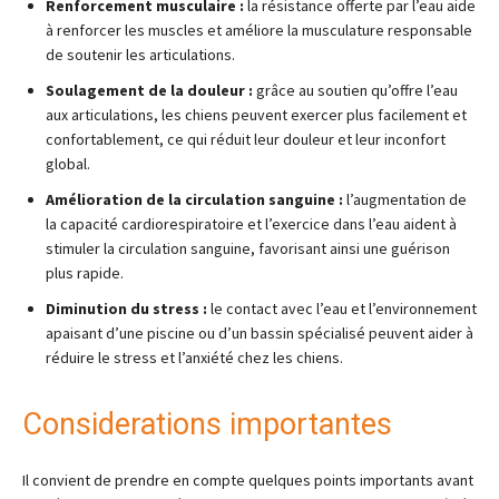
Renforcement musculaire :
la résistance offerte par l’eau aide
à renforcer les muscles et améliore la musculature responsable
de soutenir les articulations.
Soulagement de la douleur :
grâce au soutien qu’offre l’eau
aux articulations, les chiens peuvent exercer plus facilement et
confortablement, ce qui réduit leur douleur et leur inconfort
global.
Amélioration de la circulation sanguine :
l’augmentation de
la capacité cardiorespiratoire et l’exercice dans l’eau aident à
stimuler la circulation sanguine, favorisant ainsi une guérison
plus rapide.
Diminution du stress :
le contact avec l’eau et l’environnement
apaisant d’une piscine ou d’un bassin spécialisé peuvent aider à
réduire le stress et l’anxiété chez les chiens.
Considerations importantes
Il convient de prendre en compte quelques points importants avant