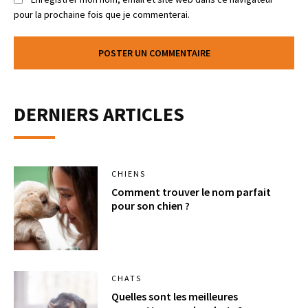
pour la prochaine fois que je commenterai.
DERNIERS ARTICLES
CHIENS
Comment trouver le nom parfait
pour son chien ?
CHATS
Quelles sont les meilleures