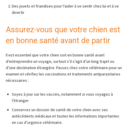
Des jouets et friandises pour l’aider à se sentir chez lui et à se
divertir
Assurez-vous que votre chien est
en bonne santé avant de partir
Il est essentiel que votre chien soit en bonne santé avant
d’entreprendre un voyage, surtout s’il s’agit d’un long trajet ou
d’une destination étrangère. Passez chez votre vétérinaire pour un
examen et vérifiez les vaccinations et traitements antiparasitaires
nécessaires :
Soyez à jour sur les vaccins, notamment si vous voyagez à
l’étranger
Conservez un dossier de santé de votre chien avec ses
antécédents médicaux et toutes les informations importantes
en cas d’urgence vétérinaire.