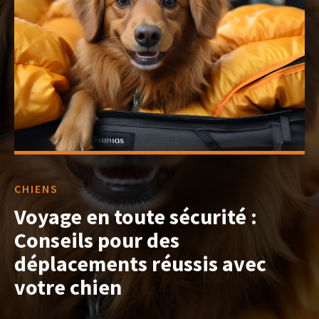
CHIENS
Voyage en toute sécurité :
Conseils pour des
déplacements réussis avec
votre chien