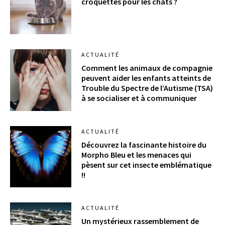
croquettes pour les chats ?
ACTUALITÉ
Comment les animaux de compagnie
peuvent aider les enfants atteints de
Trouble du Spectre de l’Autisme (TSA)
à se socialiser et à communiquer
ACTUALITÉ
Découvrez la fascinante histoire du
Morpho Bleu et les menaces qui
pèsent sur cet insecte emblématique
!!
ACTUALITÉ
Un mystérieux rassemblement de