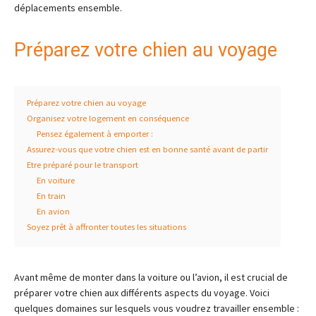
déplacements ensemble.
Préparez votre chien au voyage
Préparez votre chien au voyage
Organisez votre logement en conséquence
Pensez également à emporter :
Assurez-vous que votre chien est en bonne santé avant de partir
Etre préparé pour le transport
En voiture
En train
En avion
Soyez prêt à affronter toutes les situations
Avant même de monter dans la voiture ou l’avion, il est crucial de
préparer votre chien aux différents aspects du voyage. Voici
quelques domaines sur lesquels vous voudrez travailler ensemble :