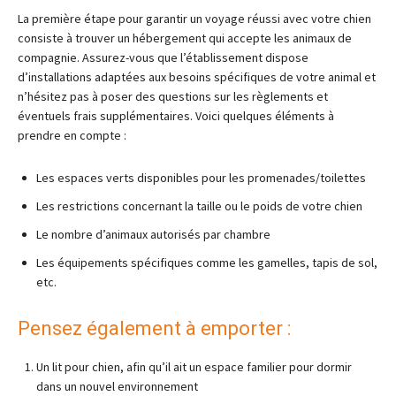
La première étape pour garantir un voyage réussi avec votre chien
consiste à trouver un hébergement qui accepte les animaux de
compagnie. Assurez-vous que l’établissement dispose
d’installations adaptées aux besoins spécifiques de votre animal et
n’hésitez pas à poser des questions sur les règlements et
éventuels frais supplémentaires. Voici quelques éléments à
prendre en compte :
Les espaces verts disponibles pour les promenades/toilettes
Les restrictions concernant la taille ou le poids de votre chien
Le nombre d’animaux autorisés par chambre
Les équipements spécifiques comme les gamelles, tapis de sol,
etc.
Pensez également à emporter :
Un lit pour chien, afin qu’il ait un espace familier pour dormir
dans un nouvel environnement