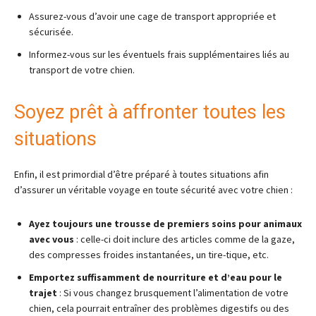
Assurez-vous d’avoir une cage de transport appropriée et
sécurisée.
Informez-vous sur les éventuels frais supplémentaires liés au
transport de votre chien.
Soyez prêt à affronter toutes les
situations
Enfin, il est primordial d’être préparé à toutes situations afin
d’assurer un véritable voyage en toute sécurité avec votre chien :
Ayez toujours une trousse de premiers soins pour animaux
avec vous
: celle-ci doit inclure des articles comme de la gaze,
des compresses froides instantanées, un tire-tique, etc.
Emportez suffisamment de nourriture et d’eau pour le
trajet
: Si vous changez brusquement l’alimentation de votre
chien, cela pourrait entraîner des problèmes digestifs ou des