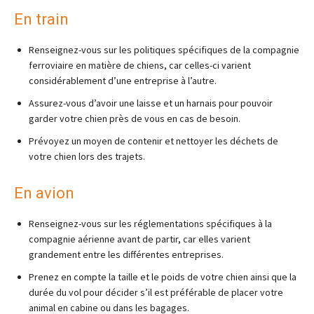
En train
Renseignez-vous sur les politiques spécifiques de la compagnie
ferroviaire en matière de chiens, car celles-ci varient
considérablement d’une entreprise à l’autre.
Assurez-vous d’avoir une laisse et un harnais pour pouvoir
garder votre chien près de vous en cas de besoin.
Prévoyez un moyen de contenir et nettoyer les déchets de
votre chien lors des trajets.
En avion
Renseignez-vous sur les réglementations spécifiques à la
compagnie aérienne avant de partir, car elles varient
grandement entre les différentes entreprises.
Prenez en compte la taille et le poids de votre chien ainsi que la
durée du vol pour décider s’il est préférable de placer votre
animal en cabine ou dans les bagages.