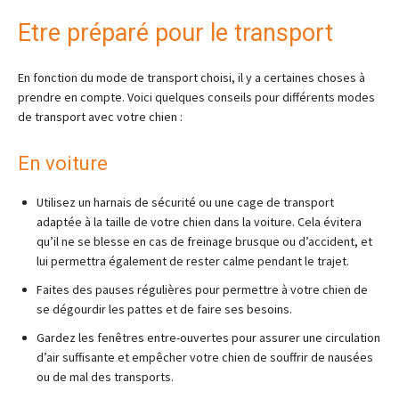
Etre préparé pour le transport
En fonction du mode de transport choisi, il y a certaines choses à
prendre en compte. Voici quelques conseils pour différents modes
de transport avec votre chien :
En voiture
Utilisez un harnais de sécurité ou une cage de transport
adaptée à la taille de votre chien dans la voiture. Cela évitera
qu’il ne se blesse en cas de freinage brusque ou d’accident, et
lui permettra également de rester calme pendant le trajet.
Faites des pauses régulières pour permettre à votre chien de
se dégourdir les pattes et de faire ses besoins.
Gardez les fenêtres entre-ouvertes pour assurer une circulation
d’air suffisante et empêcher votre chien de souffrir de nausées
ou de mal des transports.