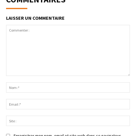
LAISSER UN COMMENTAIRE
Enregistrer mon nom, email et site web dans ce navigateur