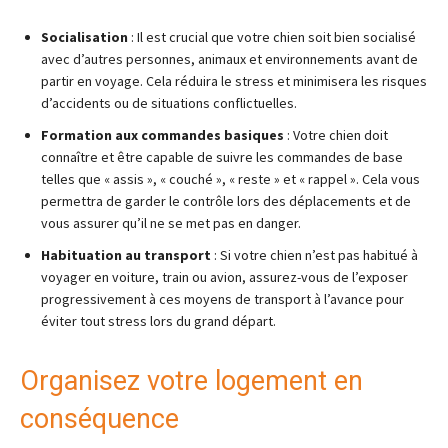
Socialisation
: Il est crucial que votre chien soit bien socialisé
avec d’autres personnes, animaux et environnements avant de
partir en voyage. Cela réduira le stress et minimisera les risques
d’accidents ou de situations conflictuelles.
Formation aux commandes basiques
: Votre chien doit
connaître et être capable de suivre les commandes de base
telles que « assis », « couché », « reste » et « rappel ». Cela vous
permettra de garder le contrôle lors des déplacements et de
vous assurer qu’il ne se met pas en danger.
Habituation au transport
: Si votre chien n’est pas habitué à
voyager en voiture, train ou avion, assurez-vous de l’exposer
progressivement à ces moyens de transport à l’avance pour
éviter tout stress lors du grand départ.
Organisez votre logement en
conséquence