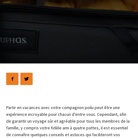
Partir en vacances avec votre compagnon poilu peut être une
expérience incroyable pour chacun d’entre vous. Cependant, afin
de garantir un voyage sûr et agréable pour tous les membres de la
famille, y compris votre fidèle ami à quatre pattes, il est essentiel
de connaître quelques conseils et astuces qui faciliteront vos