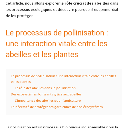
cet article, nous allons explorer le
rôle crucial des abeilles
dans
les processus écologiques et découvrir pourquoi il est primordial
de les protéger.
Le processus de pollinisation :
une interaction vitale entre les
abeilles et les plantes
Le processus de pollinisation : une interaction vitale entre les abeilles
et les plantes
Le rôle des abeilles dans la pollinisation
Des écosystèmes florissants grâce aux abeilles
L’importance des abeilles pour l’agriculture
La nécessité de protéger ces gardiennes de nos écosystèmes
La pollinisation est un processus biologique indispensable pour la