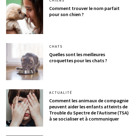
CHIENS
Comment trouver le nom parfait
pour son chien ?
CHATS
Quelles sont les meilleures
croquettes pour les chats ?
ACTUALITÉ
Comment les animaux de compagnie
peuvent aider les enfants atteints de
Trouble du Spectre de l’Autisme (TSA)
à se socialiser et à communiquer