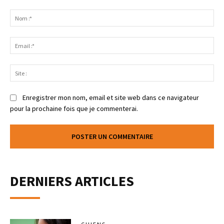
Enregistrer mon nom, email et site web dans ce navigateur
pour la prochaine fois que je commenterai.
DERNIERS ARTICLES