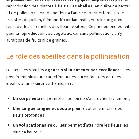
reproduction des plantes à fleurs. Les abeilles, en quête de nectar
et de pollen, passent d’une fleur à l’autre et permettent ainsi le
transfert du pollen, élément fécondant mâle, vers les organes
reproducteurs femelles des fleurs visitées. Ce phénomène est vital
pour la reproduction des végétaux, car sans pollinisation, il n’y
aurait pas de fruits ni de graines.
Le rôle des abeilles dans la pollinisation
Les abeilles sont les
agents pollinisateurs par excellence
. Elles
possèdent plusieurs caractéristiques qui en font des actrices
idéales pour assurer cette mission :
Un corps velu
qui permet au pollen de s’accrocher facilement;
Une langue longue et souple
pour récolter le nectar des
fleurs profondes;
Un vol stationnaire
qui leur permet d’atteindre les fleurs les
plus en hauteur;