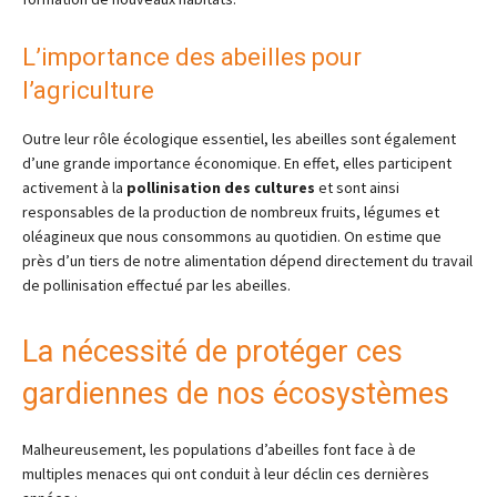
L’importance des abeilles pour
l’agriculture
Outre leur rôle écologique essentiel, les abeilles sont également
d’une grande importance économique. En effet, elles participent
activement à la
pollinisation des cultures
et sont ainsi
responsables de la production de nombreux fruits, légumes et
oléagineux que nous consommons au quotidien. On estime que
près d’un tiers de notre alimentation dépend directement du travail
de pollinisation effectué par les abeilles.
La nécessité de protéger ces
gardiennes de nos écosystèmes
Malheureusement, les populations d’abeilles font face à de
multiples menaces qui ont conduit à leur déclin ces dernières