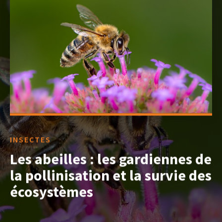
INSECTES
Les abeilles : les gardiennes de
la pollinisation et la survie des
écosystèmes