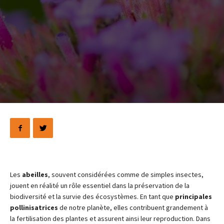
Les
abeilles
, souvent considérées comme de simples insectes,
jouent en réalité un rôle essentiel dans la préservation de la
biodiversité et la survie des écosystèmes. En tant que
principales
pollinisatrices
de notre planète, elles contribuent grandement à
la fertilisation des plantes et assurent ainsi leur reproduction. Dans