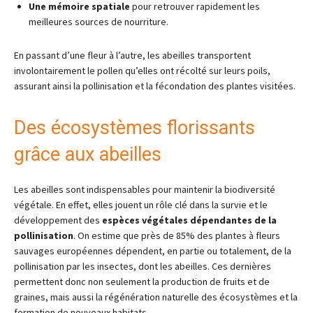
Une mémoire spatiale
pour retrouver rapidement les
meilleures sources de nourriture.
En passant d’une fleur à l’autre, les abeilles transportent
involontairement le pollen qu’elles ont récolté sur leurs poils,
assurant ainsi la pollinisation et la fécondation des plantes visitées.
Des écosystèmes florissants
grâce aux abeilles
Les abeilles sont indispensables pour maintenir la biodiversité
végétale. En effet, elles jouent un rôle clé dans la survie et le
développement des
espèces végétales dépendantes de la
pollinisation
. On estime que près de 85% des plantes à fleurs
sauvages européennes dépendent, en partie ou totalement, de la
pollinisation par les insectes, dont les abeilles. Ces dernières
permettent donc non seulement la production de fruits et de
graines, mais aussi la régénération naturelle des écosystèmes et la
formation de nouveaux habitats.