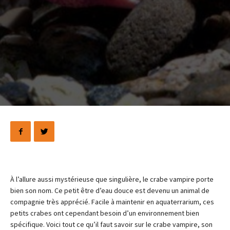
À l’allure aussi mystérieuse que singulière, le crabe vampire porte
bien son nom. Ce petit être d’eau douce est devenu un animal de
compagnie très apprécié. Facile à maintenir en aquaterrarium, ces
petits crabes ont cependant besoin d’un environnement bien
spécifique. Voici tout ce qu’il faut savoir sur le crabe vampire, son