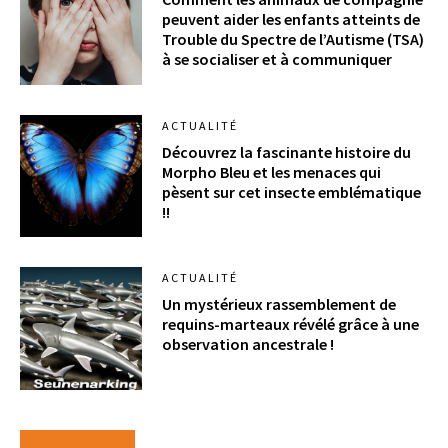
peuvent aider les enfants atteints de
Trouble du Spectre de l’Autisme (TSA)
à se socialiser et à communiquer
ACTUALITÉ
Découvrez la fascinante histoire du
Morpho Bleu et les menaces qui
pèsent sur cet insecte emblématique
!!
ACTUALITÉ
Un mystérieux rassemblement de
requins-marteaux révélé grâce à une
observation ancestrale !