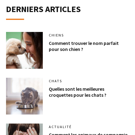
DERNIERS ARTICLES
CHIENS
Comment trouver le nom parfait
pour son chien ?
CHATS
Quelles sont les meilleures
croquettes pour les chats ?
ACTUALITÉ
Comment les animaux de compagnie