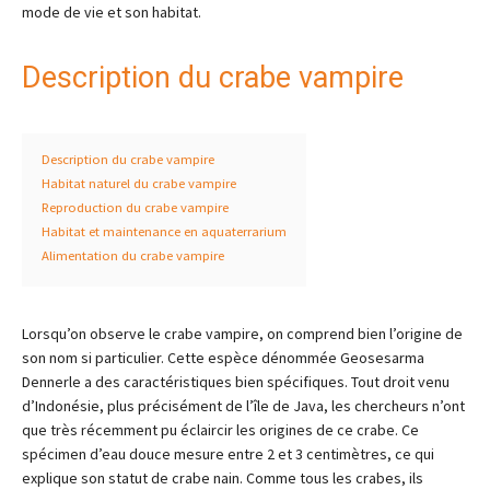
mode de vie et son habitat.
Description du crabe vampire
Description du crabe vampire
Habitat naturel du crabe vampire
Reproduction du crabe vampire
Habitat et maintenance en aquaterrarium
Alimentation du crabe vampire
Lorsqu’on observe le crabe vampire, on comprend bien l’origine de
son nom si particulier. Cette espèce dénommée Geosesarma
Dennerle a des caractéristiques bien spécifiques. Tout droit venu
d’Indonésie, plus précisément de l’île de Java, les chercheurs n’ont
que très récemment pu éclaircir les origines de ce crabe. Ce
spécimen d’eau douce mesure entre 2 et 3 centimètres, ce qui
explique son statut de crabe nain. Comme tous les crabes, ils