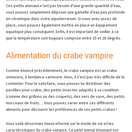
Ces petits animaux n’ont pas besoin d’une grande quantité d’eau,
vous pouvez simplement déposer une gamelle d’eau peu profonde
en céramique dans votre aquaterrarium. Si vous avez assez de
place, vous pouvez également mettre en place un équipement
aquatique plus conséquent. Enfin, il est important de veiller à ce
que la température soit toujours comprise entre 25 et 28 degrés.
Alimentation du crabe vampire
Comme énoncé précédemment, le crabe vampire est un crabe
omnivore, à tendance carnivore. Ainsi, il n’est pas très difficile de le
contenter. Pour le satisfaire, vous pouvez lui distribuer des
pastilles pour crabe, des petits insectes adaptés à sa condition
(comme des grillons ou des criquets), des vers de vase, des petits
morceaux de fruits… Vous pouvez varier entre ces différents
aliments pour découvrir les préférences de vos petits crabes !
Vous voilà désormais mieux informé sur le mode de vie et les
caractéristiques du crabe vampire. Ce petit animal étonnant est