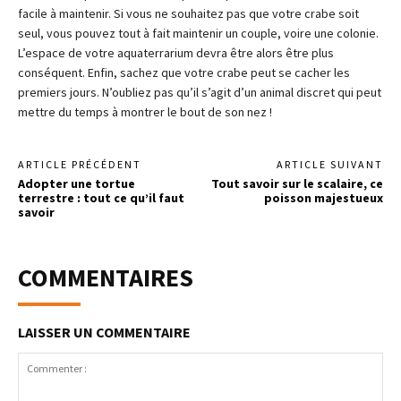
facile à maintenir. Si vous ne souhaitez pas que votre crabe soit
seul, vous pouvez tout à fait maintenir un couple, voire une colonie.
L’espace de votre aquaterrarium devra être alors être plus
conséquent. Enfin, sachez que votre crabe peut se cacher les
premiers jours. N’oubliez pas qu’il s’agit d’un animal discret qui peut
mettre du temps à montrer le bout de son nez !
ARTICLE PRÉCÉDENT
ARTICLE SUIVANT
Adopter une tortue
Tout savoir sur le scalaire, ce
terrestre : tout ce qu’il faut
poisson majestueux
savoir
COMMENTAIRES
LAISSER UN COMMENTAIRE