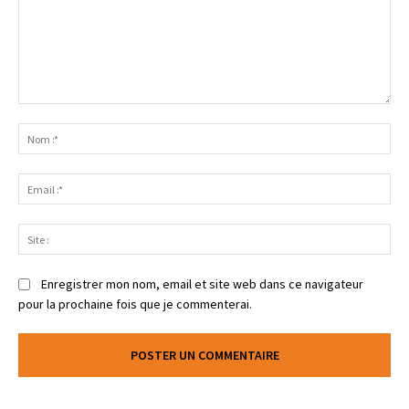
Enregistrer mon nom, email et site web dans ce navigateur
pour la prochaine fois que je commenterai.