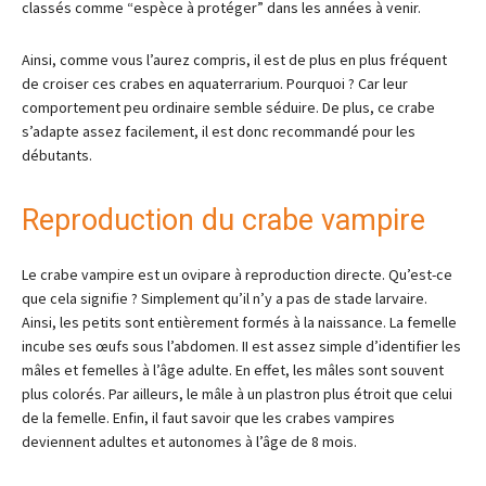
classés comme “espèce à protéger” dans les années à venir.
Ainsi, comme vous l’aurez compris, il est de plus en plus fréquent
de croiser ces crabes en aquaterrarium. Pourquoi ? Car leur
comportement peu ordinaire semble séduire. De plus, ce crabe
s’adapte assez facilement, il est donc recommandé pour les
débutants.
Reproduction du crabe vampire
Le crabe vampire est un ovipare à reproduction directe. Qu’est-ce
que cela signifie ? Simplement qu’il n’y a pas de stade larvaire.
Ainsi, les petits sont entièrement formés à la naissance. La femelle
incube ses œufs sous l’abdomen. II est assez simple d’identifier les
mâles et femelles à l’âge adulte. En effet, les mâles sont souvent
plus colorés. Par ailleurs, le mâle à un plastron plus étroit que celui
de la femelle. Enfin, il faut savoir que les crabes vampires
deviennent adultes et autonomes à l’âge de 8 mois.