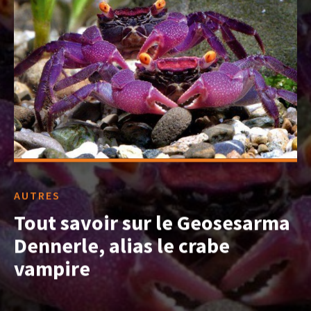
AUTRES
Tout savoir sur le Geosesarma
Dennerle, alias le crabe
vampire