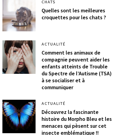
CHATS
Quelles sont les meilleures
croquettes pour les chats ?
ACTUALITÉ
Comment les animaux de
compagnie peuvent aider les
enfants atteints de Trouble
du Spectre de l’Autisme (TSA)
à se socialiser et à
communiquer
ACTUALITÉ
Découvrez la fascinante
histoire du Morpho Bleu et les
menaces qui pèsent sur cet
insecte emblématique !!