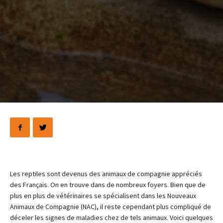
Les reptiles sont devenus des animaux de compagnie appréciés
des Français. On en trouve dans de nombreux foyers. Bien que de
plus en plus de vétérinaires se spécialisent dans les Nouveaux
Animaux de Compagnie (NAC), il reste cependant plus compliqué de
déceler les signes de maladies chez de tels animaux. Voici quelques