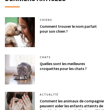
CHIENS
Comment trouver le nom parfait
pour son chien ?
CHATS
Quelles sont les meilleures
croquettes pour les chats ?
ACTUALITÉ
Comment les animaux de compagnie
peuvent aider les enfants atteints de