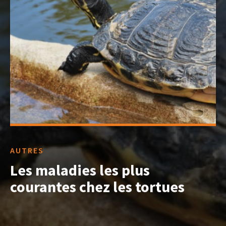
AUTRES
Les maladies les plus
courantes chez les tortues