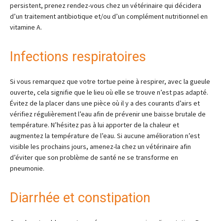
persistent, prenez rendez-vous chez un vétérinaire qui décidera
d’un traitement antibiotique et/ou d’un complément nutritionnel en
vitamine A.
Infections respiratoires
Si vous remarquez que votre tortue peine à respirer, avec la gueule
ouverte, cela signifie que le lieu où elle se trouve n’est pas adapté.
Évitez de la placer dans une pièce où il y a des courants d’airs et
vérifiez régulièrement l’eau afin de prévenir une baisse brutale de
température. N’hésitez pas à lui apporter de la chaleur et
augmentez la température de l’eau. Si aucune amélioration n’est
visible les prochains jours, amenez-la chez un vétérinaire afin
d’éviter que son problème de santé ne se transforme en
pneumonie.
Diarrhée et constipation