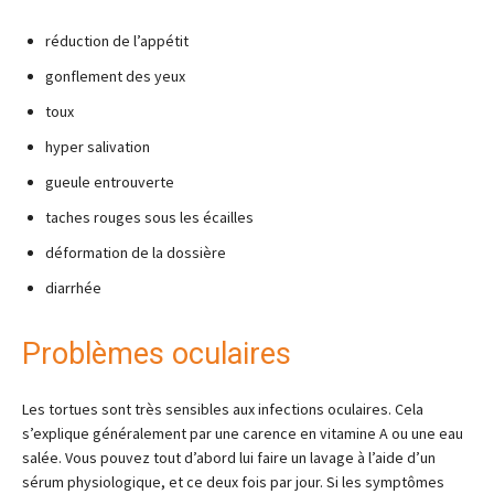
réduction de l’appétit
gonflement des yeux
toux
hyper salivation
gueule entrouverte
taches rouges sous les écailles
déformation de la dossière
diarrhée
Problèmes oculaires
Les tortues sont très sensibles aux infections oculaires. Cela
s’explique généralement par une carence en vitamine A ou une eau
salée. Vous pouvez tout d’abord lui faire un lavage à l’aide d’un
sérum physiologique, et ce deux fois par jour. Si les symptômes