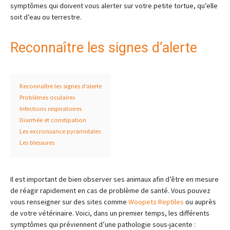
symptômes qui doivent vous alerter sur votre petite tortue, qu’elle
soit d’eau ou terrestre.
Reconnaître les signes d’alerte
Reconnaître les signes d’alerte
Problèmes oculaires
Infections respiratoires
Diarrhée et constipation
Les excroissance pyramidales
Les blessures
Il est important de bien observer ses animaux afin d’être en mesure
de réagir rapidement en cas de problème de santé. Vous pouvez
vous renseigner sur des sites comme
Woopets Reptiles
ou auprès
de votre vétérinaire. Voici, dans un premier temps, les différents
symptômes qui préviennent d’une pathologie sous-jacente :