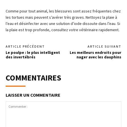
Comme pour tout animal, les blessures sont assez fréquentes chez
les tortues mais peuvent s’avérer très graves. Nettoyez la plaie à
l’eau et désinfecter avec une solution d’iode dissoute dans l’eau. Si
la plaie est trop profonde, consultez votre vétérinaire rapidement.
ARTICLE PRÉCÉDENT
ARTICLE SUIVANT
Le poulpe : le plus intelligent
Les meilleurs endroits pour
des invertébrés
nager avec les dauphins
COMMENTAIRES
LAISSER UN COMMENTAIRE