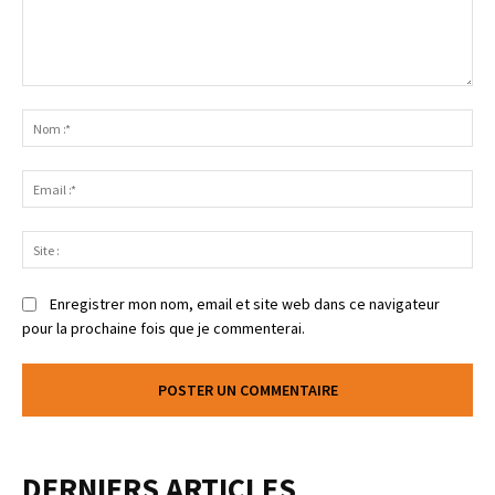
Enregistrer mon nom, email et site web dans ce navigateur
pour la prochaine fois que je commenterai.
DERNIERS ARTICLES