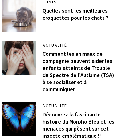
CHATS
Quelles sont les meilleures
croquettes pour les chats ?
ACTUALITÉ
Comment les animaux de
compagnie peuvent aider les
enfants atteints de Trouble
du Spectre de l’Autisme (TSA)
à se socialiser et à
communiquer
ACTUALITÉ
Découvrez la fascinante
histoire du Morpho Bleu et les
menaces qui pèsent sur cet
insecte emblématique !!