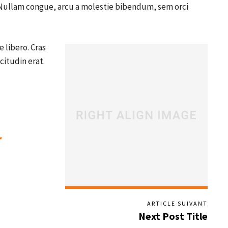
 Nullam congue, arcu a molestie bibendum, sem orci
 libero. Cras
citudin erat.
ARTICLE SUIVANT
Next Post Title