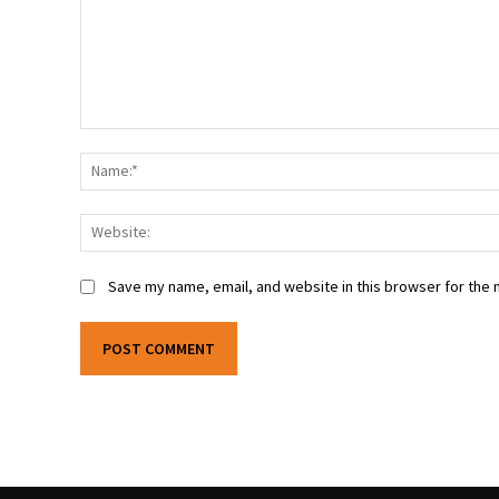
Save my name, email, and website in this browser for the 