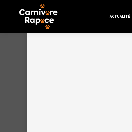
ACTUALITÉ