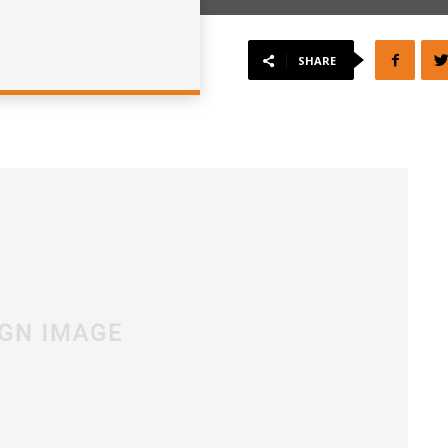
SHARE