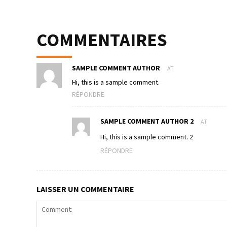
COMMENTAIRES
SAMPLE COMMENT AUTHOR
AT
Hi, this is a sample comment.
RÉPONDRE
SAMPLE COMMENT AUTHOR 2
AT
Hi, this is a sample comment. 2
RÉPONDRE
LAISSER UN COMMENTAIRE