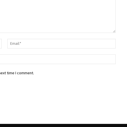
next time I comment.