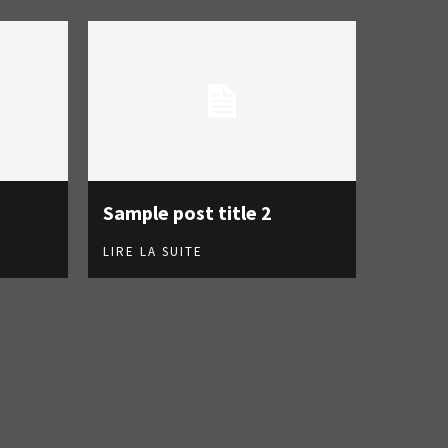
Sample post title 2
LIRE LA SUITE