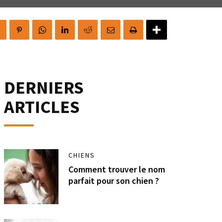
DERNIERS
ARTICLES
CHIENS
Comment trouver le nom
parfait pour son chien ?