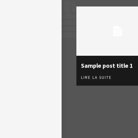
Sample post title 1
LIRE LA SUITE