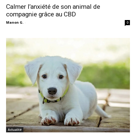
Calmer l’anxiété de son animal de
compagnie grâce au CBD
Manon G.
-
0
Actualité