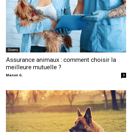
Chiens
Assurance animaux : comment choisir la
meilleure mutuelle ?
Manon G.
-
0