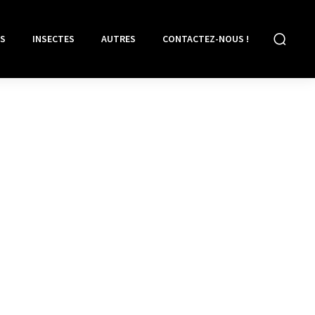
S
INSECTES
AUTRES
CONTACTEZ-NOUS !