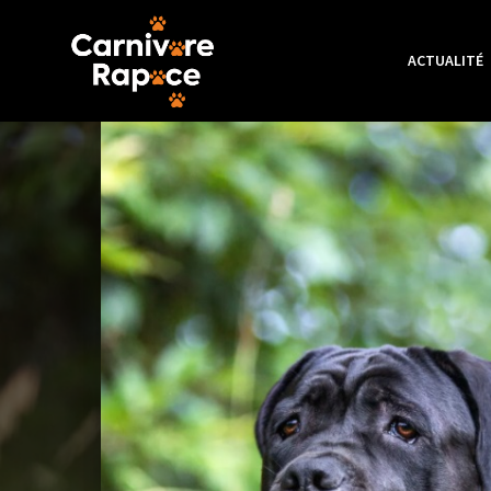
ACTUALITÉ