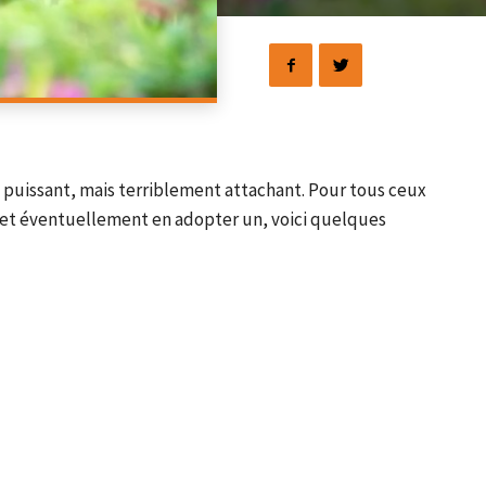
, puissant, mais terriblement attachant. Pour tous ceux
n et éventuellement en adopter un, voici quelques