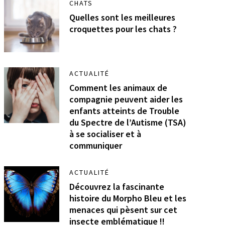
CHATS
Quelles sont les meilleures
croquettes pour les chats ?
ACTUALITÉ
Comment les animaux de
compagnie peuvent aider les
enfants atteints de Trouble
du Spectre de l’Autisme (TSA)
à se socialiser et à
communiquer
ACTUALITÉ
Découvrez la fascinante
histoire du Morpho Bleu et les
menaces qui pèsent sur cet
insecte emblématique !!