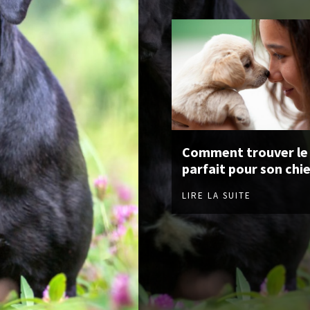
Comment trouver le
parfait pour son chie
LIRE LA SUITE