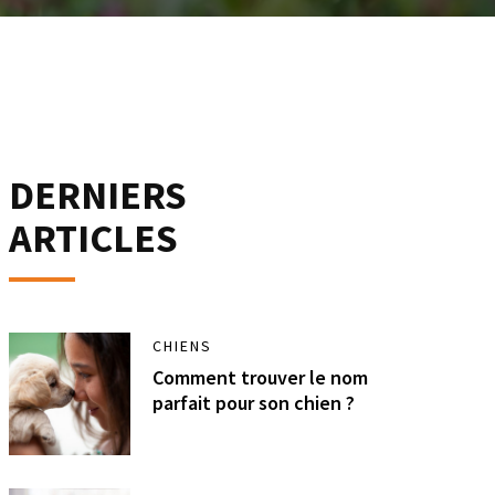
DERNIERS
ARTICLES
CHIENS
Comment trouver le nom
parfait pour son chien ?