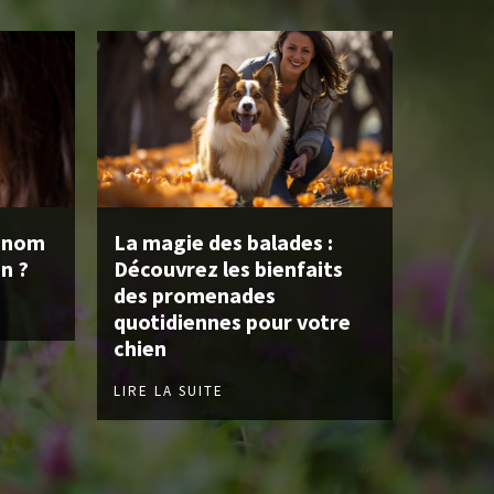
 nom
La magie des balades :
n ?
Découvrez les bienfaits
des promenades
quotidiennes pour votre
chien
LIRE LA SUITE