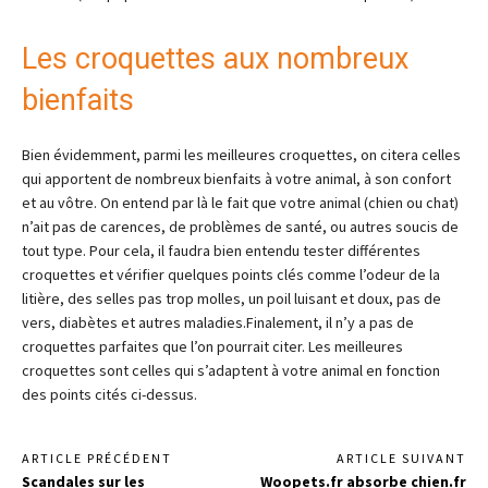
Les croquettes aux nombreux
bienfaits
Bien évidemment, parmi les meilleures croquettes, on citera celles
qui apportent de nombreux bienfaits à votre animal, à son confort
et au vôtre. On entend par là le fait que votre animal (chien ou chat)
n’ait pas de carences, de problèmes de santé, ou autres soucis de
tout type. Pour cela, il faudra bien entendu tester différentes
croquettes et vérifier quelques points clés comme l’odeur de la
litière, des selles pas trop molles, un poil luisant et doux, pas de
vers, diabètes et autres maladies.Finalement, il n’y a pas de
croquettes parfaites que l’on pourrait citer. Les meilleures
croquettes sont celles qui s’adaptent à votre animal en fonction
des points cités ci-dessus.
ARTICLE PRÉCÉDENT
ARTICLE SUIVANT
Scandales sur les
Woopets.fr absorbe chien.fr