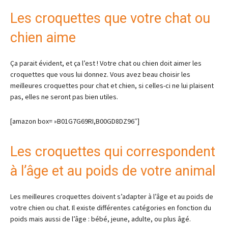
Les croquettes que votre chat ou
chien aime
Ça parait évident, et ça l’est ! Votre chat ou chien doit aimer les
croquettes que vous lui donnez. Vous avez beau choisir les
meilleures croquettes pour chat et chien, si celles-ci ne lui plaisent
pas, elles ne seront pas bien utiles.
[amazon box= »B01G7G69RI,B00GD8DZ96″]
Les croquettes qui correspondent
à l’âge et au poids de votre animal
Les meilleures croquettes doivent s’adapter à l’âge et au poids de
votre chien ou chat. Il existe différentes catégories en fonction du
poids mais aussi de l’âge : bébé, jeune, adulte, ou plus âgé.