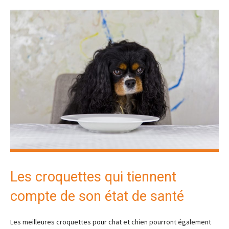
Les croquettes qui tiennent
compte de son état de santé
Les meilleures croquettes pour chat et chien pourront également