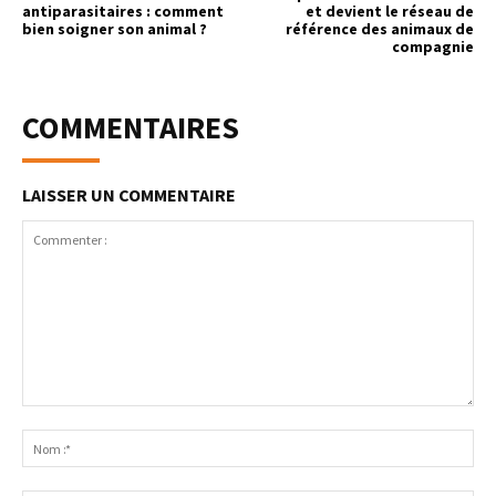
antiparasitaires : comment
et devient le réseau de
bien soigner son animal ?
référence des animaux de
compagnie
COMMENTAIRES
LAISSER UN COMMENTAIRE