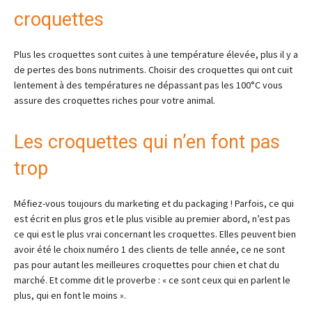
croquettes
Plus les croquettes sont cuites à une température élevée, plus il y a
de pertes des bons nutriments. Choisir des croquettes qui ont cuit
lentement à des températures ne dépassant pas les 100°C vous
assure des croquettes riches pour votre animal.
Les croquettes qui n’en font pas
trop
Méfiez-vous toujours du marketing et du packaging ! Parfois, ce qui
est écrit en plus gros et le plus visible au premier abord, n’est pas
ce qui est le plus vrai concernant les croquettes. Elles peuvent bien
avoir été le choix numéro 1 des clients de telle année, ce ne sont
pas pour autant les meilleures croquettes pour chien et chat du
marché. Et comme dit le proverbe : « ce sont ceux qui en parlent le
plus, qui en font le moins ».