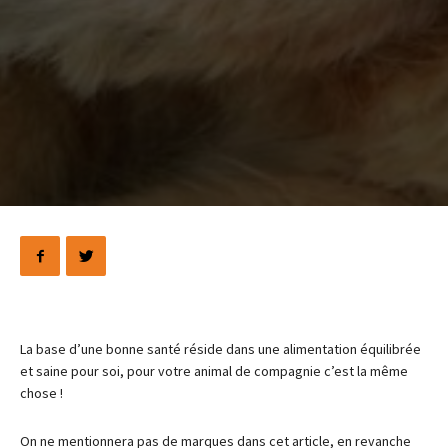
La base d’une bonne santé réside dans une alimentation équilibrée
et saine pour soi, pour votre animal de compagnie c’est la même
chose !
On ne mentionnera pas de marques dans cet article, en revanche