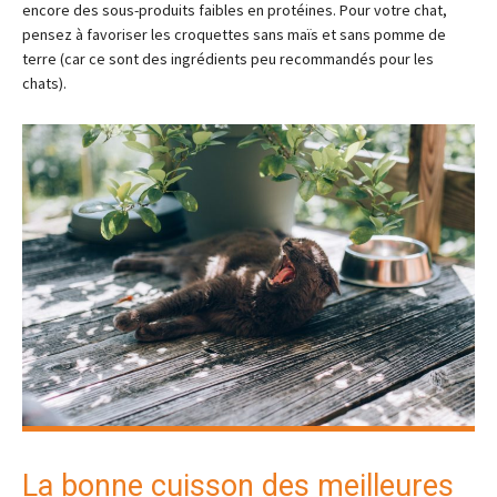
encore des sous-produits faibles en protéines. Pour votre chat,
pensez à favoriser les croquettes sans maïs et sans pomme de
terre (car ce sont des ingrédients peu recommandés pour les
chats).
La bonne cuisson des meilleures