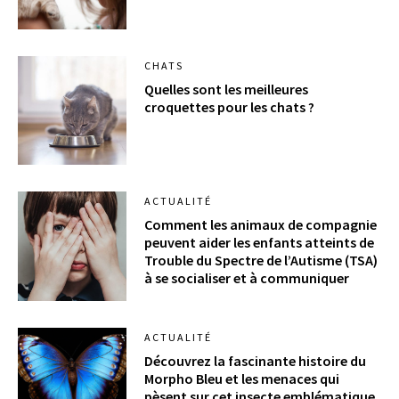
CHATS
Quelles sont les meilleures
croquettes pour les chats ?
ACTUALITÉ
Comment les animaux de compagnie
peuvent aider les enfants atteints de
Trouble du Spectre de l’Autisme (TSA)
à se socialiser et à communiquer
ACTUALITÉ
Découvrez la fascinante histoire du
Morpho Bleu et les menaces qui
pèsent sur cet insecte emblématique