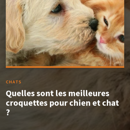
CHATS
Quelles sont les meilleures
croquettes pour chien et chat
?