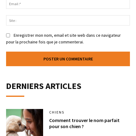
Enregistrer mon nom, email et site web dans ce navigateur
pour la prochaine fois que je commenterai.
DERNIERS ARTICLES
CHIENS
Comment trouver le nom parfait
pour son chien ?