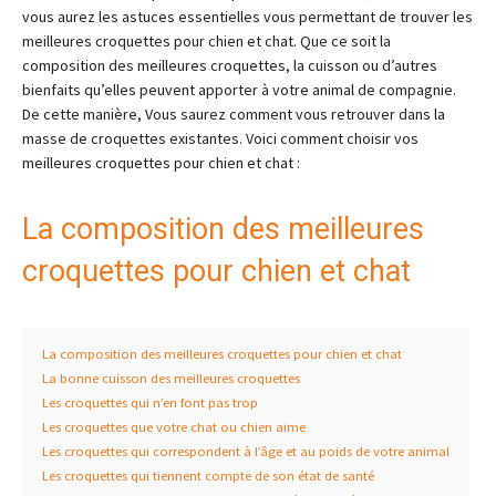
vous aurez les astuces essentielles vous permettant de trouver les
meilleures croquettes pour chien et chat. Que ce soit la
composition des meilleures croquettes, la cuisson ou d’autres
bienfaits qu’elles peuvent apporter à votre animal de compagnie.
De cette manière, Vous saurez comment vous retrouver dans la
masse de croquettes existantes. Voici comment choisir vos
meilleures croquettes pour chien et chat :
La composition des meilleures
croquettes pour chien et chat
La composition des meilleures croquettes pour chien et chat
La bonne cuisson des meilleures croquettes
Les croquettes qui n’en font pas trop
Les croquettes que votre chat ou chien aime
Les croquettes qui correspondent à l’âge et au poids de votre animal
Les croquettes qui tiennent compte de son état de santé