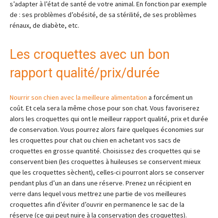
s’adapter à l’état de santé de votre animal. En fonction par exemple
de : ses problèmes d’obésité, de sa stérilité, de ses problèmes
rénaux, de diabète, etc.
Les croquettes avec un bon
rapport qualité/prix/durée
Nourrir son chien avec la meilleure alimentation
a forcément un
coût. Et cela sera la même chose pour son chat. Vous favoriserez
alors les croquettes qui ont le meilleur rapport qualité, prix et durée
de conservation. Vous pourrez alors faire quelques économies sur
les croquettes pour chat ou chien en achetant vos sacs de
croquettes en grosse quantité. Choisissez des croquettes qui se
conservent bien (les croquettes à huileuses se conservent mieux
que les croquettes sèchent), celles-ci pourront alors se conserver
pendant plus d’un an dans une réserve. Prenez un récipient en
verre dans lequel vous mettrez une partie de vos meilleures
croquettes afin d’éviter d’ouvrir en permanence le sac de la
réserve (ce qui peut nuire à la conservation des croquettes).