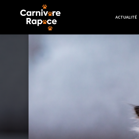
ACTUALITÉ