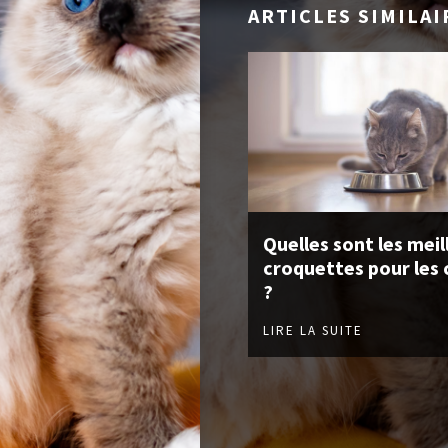
ARTICLES SIMILAI
Quelles sont les meil
croquettes pour les 
?
LIRE LA SUITE