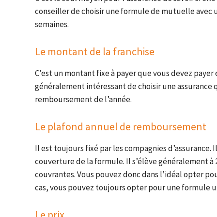
conseiller de choisir une formule de mutuelle avec 
semaines.
Le montant de la franchise
C’est un montant fixe à payer que vous devez payer e
généralement intéressant de choisir une assurance 
remboursement de l’année.
Le plafond annuel de remboursement
Il est toujours fixé par les compagnies d’assurance. 
couverture de la formule. Il s’élève généralement à
couvrantes. Vous pouvez donc dans l’idéal opter pour 
cas, vous pouvez toujours opter pour une formule u
Le prix