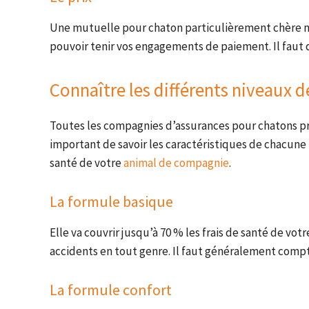
Une mutuelle pour chaton particulièrement chère n’e
pouvoir tenir vos engagements de paiement. Il faut 
Connaître les différents niveaux 
Toutes les compagnies d’assurances pour chatons pro
important de savoir les caractéristiques de chacune p
santé de votre
animal de compagnie
.
La formule basique
Elle va couvrir jusqu’à 70 % les frais de santé de votr
accidents en tout genre. Il faut généralement comp
La formule confort