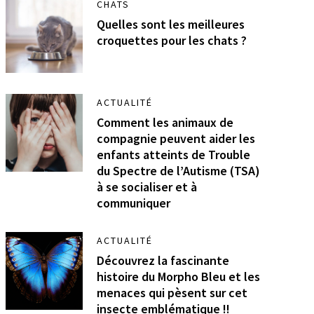
CHATS
Quelles sont les meilleures
croquettes pour les chats ?
ACTUALITÉ
Comment les animaux de
compagnie peuvent aider les
enfants atteints de Trouble
du Spectre de l’Autisme (TSA)
à se socialiser et à
communiquer
ACTUALITÉ
Découvrez la fascinante
histoire du Morpho Bleu et les
menaces qui pèsent sur cet
insecte emblématique !!