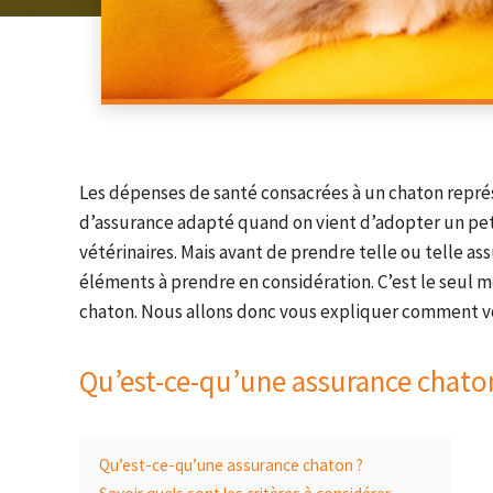
Les dépenses de santé consacrées à un chaton représ
d’assurance adapté quand on vient d’adopter un peti
vétérinaires. Mais avant de prendre telle ou telle ass
éléments à prendre en considération. C’est le seul
chaton. Nous allons donc vous expliquer comment vo
Qu’est-ce-qu’une assurance chato
Qu’est-ce-qu’une assurance chaton ?