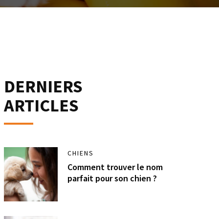
DERNIERS
ARTICLES
CHIENS
Comment trouver le nom
parfait pour son chien ?