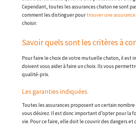
Cependant, toutes les assurances chaton ne sont pas
comment les distinguer pour
trouver une assurance
choisir.
Savoir quels sont les critères à co
Pour faire le choix de votre mutuelle chaton, il est
doivent vous aider à faire un choix. Ils vous permett
qualité-prix.
Les garanties indiquées
Toutes les assurances proposent un certain nombre 
vous désirez. Il est donc important d’opter pour l
vie. Pour ce faire, elle doit le couvrir des dangers e