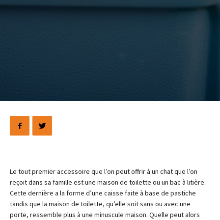
Le tout premier accessoire que l’on peut offrir à un chat que l’on
reçoit dans sa famille est une maison de toilette ou un bac à litière.
Cette dernière a la forme d’une caisse faite à base de pastiche
tandis que la maison de toilette, qu’elle soit sans ou avec une
porte, ressemble plus à une minuscule maison. Quelle peut alors