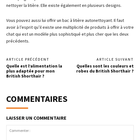
nettoyer la litière. Elle existe également en plusieurs designs.
Vous pouvez aussi lui offrir un bac à litière autonettoyant. Il faut
avoir à l’esprit qu’il existe une multiplicité de produits à offrir à votre
chat qui est un modèle plus sophistiqué et plus cher que les deux
précédents.
ARTICLE PRÉCÉDENT
ARTICLE SUIVANT
Quelle est l’alimentation la
Quelles sont les couleurs et
plus adaptée pour mon
robes du British Shorthair ?
British Shorthair ?
COMMENTAIRES
LAISSER UN COMMENTAIRE