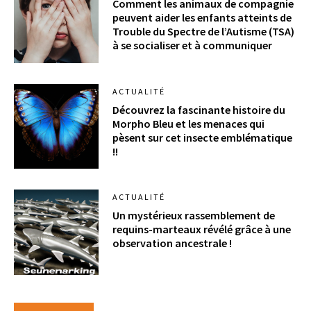
Comment les animaux de compagnie
peuvent aider les enfants atteints de
Trouble du Spectre de l’Autisme (TSA)
à se socialiser et à communiquer
ACTUALITÉ
Découvrez la fascinante histoire du
Morpho Bleu et les menaces qui
pèsent sur cet insecte emblématique
!!
ACTUALITÉ
Un mystérieux rassemblement de
requins-marteaux révélé grâce à une
observation ancestrale !