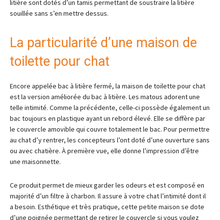
litière sont dotés d’un tamis permettant de soustraire la litière
souillée sans s’en mettre dessus.
La particularité d’une maison de
toilette pour chat
Encore appelée bac à litière fermé, la maison de toilette pour chat
est la version améliorée du bac à litière. Les matous adorent une
telle intimité. Comme la précédente, celle-ci possède également un
bac toujours en plastique ayant un rebord élevé. Elle se diffère par
le couvercle amovible qui couvre totalement le bac. Pour permettre
au chat d’y rentrer, les concepteurs l’ont doté d’une ouverture sans
ou avec chatière. À première vue, elle donne l’impression d’être
une maisonnette.
Ce produit permet de mieux garder les odeurs et est composé en
majorité d’un filtre à charbon. Il assure à votre chat l’intimité dont il
a besoin. Esthétique et très pratique, cette petite maison se dote
d’une poignée permettant de retirer le couvercle si vous voulez