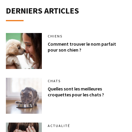
DERNIERS ARTICLES
CHIENS
Comment trouver le nom parfait
pour son chien ?
CHATS
Quelles sont les meilleures
croquettes pour les chats ?
ACTUALITÉ