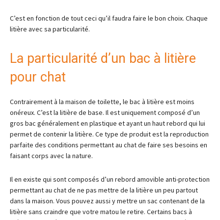
C’est en fonction de tout ceci qu’il faudra faire le bon choix. Chaque
litière avec sa particularité.
La particularité d’un bac à litière
pour chat
Contrairement à la maison de toilette, le bac à litière est moins
onéreux. C’est la litière de base. Il est uniquement composé d’un
gros bac généralement en plastique et ayant un haut rebord qui lui
permet de contenir la litière. Ce type de produit est la reproduction
parfaite des conditions permettant au chat de faire ses besoins en
faisant corps avec la nature.
Il en existe qui sont composés d’un rebord amovible anti-protection
permettant au chat de ne pas mettre de la litière un peu partout
dans la maison. Vous pouvez aussi y mettre un sac contenant de la
litière sans craindre que votre matou le retire. Certains bacs à