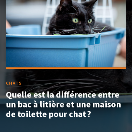
CHATS
Quelle est la différence entre
un bac à litière et une maison
de toilette pour chat ?