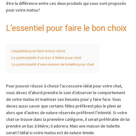
être la différence entre ces deux produits qui vous sont proposés
pour votre matou ?
L’essentiel pour faire le bon choix
L’essentiel pour faire le bon choix
La particularité d’un bac à litière pour chat
La particularité d’une maison de toilette pour chat
Pour pouvoir réussir à choisir l’accessoire idéal pour votre chat,
vous devez d’abord prendre le soin d’observer le comportement
de votre matou et maitriser ses besoins pour y faire face. Vous
devez aussi savoir que certains félins préfèrent plus le plein air
alors que d’autres de nature réservée préfèrent l’intimité. Si votre
chat se trouve dans la première catégorie, il serait préférable de lui
prendre un bac à litière ; il adorera. Mais une maison de toilette
serait l’idéal si votre matou est de nature timide.