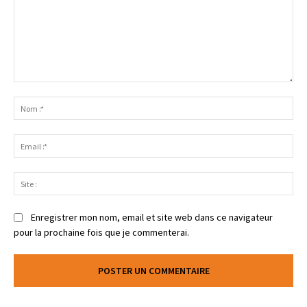
Enregistrer mon nom, email et site web dans ce navigateur
pour la prochaine fois que je commenterai.