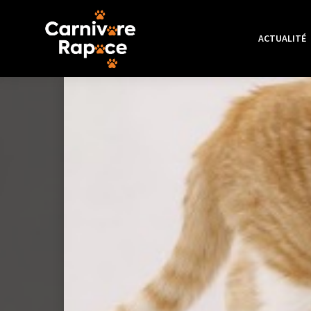
ACTUALITÉ