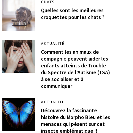
CHATS
Quelles sont les meilleures
croquettes pour les chats ?
ACTUALITÉ
Comment les animaux de
compagnie peuvent aider les
enfants atteints de Trouble
du Spectre de l’Autisme (TSA)
à se socialiser et à
communiquer
ACTUALITÉ
Découvrez la fascinante
histoire du Morpho Bleu et les
menaces qui pèsent sur cet
insecte emblématique !!