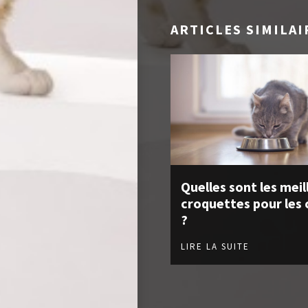
ARTICLES SIMILAI
Quelles sont les meil
croquettes pour les 
?
LIRE LA SUITE