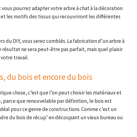
 : vous pourrez adapter votre arbre à chat à la décoration
 et les motifs des tissus qui recouvriront les différentes
ers du DIY, vous serez comblés. La fabrication d’un arbre à
 résultat ne sera peut-être pas parfait, mais quel plaisir
votre travail.
s, du bois et encore du bois
que chose, c’est que l’on peut choisir les matériaux et
e, parce que renouvelable par définition, le bois est
 idéal pour ce genre de constructions. Comme c’est un
ndre du bois de récup’ en découpant un vieux bureau ou