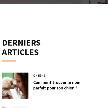
DERNIERS
ARTICLES
CHIENS
Comment trouver le nom
parfait pour son chien ?