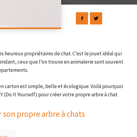
es heureux propriétaires de chat. C’est le jouet idéal qui
ndant, ceux que l’on trouve en animalerie sont souvent
appartements.
 en carton est simple, belle et écologique. Voilà pourquoi
(Do It Yourself) pour créer votre propre arbre à chat.
r son propre arbre à chats