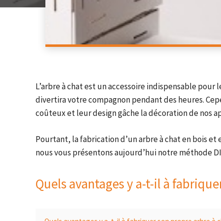
L’arbre à chat est un accessoire indispensable pour l
divertira votre compagnon pendant des heures. Cepe
coûteux et leur design gâche la décoration de nos 
Pourtant, la fabrication d’un arbre à chat en bois et
nous vous présentons aujourd’hui notre méthode DIY 
Quels avantages y a-t-il à fabrique