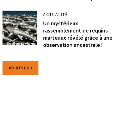
ACTUALITÉ
Un mystérieux
rassemblement de requins-
marteaux révélé grâce à une
observation ancestrale !
VOIR PLUS