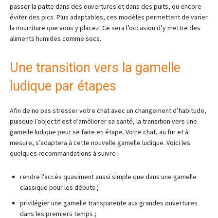
passer la patte dans des ouvertures et dans des puits, ou encore
éviter des pics. Plus adaptables, ces modèles permettent de varier
la nourriture que vous y placez. Ce sera l’occasion d’y mettre des
aliments humides comme secs.
Une transition vers la gamelle
ludique par étapes
Afin de ne pas stresser votre chat avec un changement d’habitude,
puisque l’objectif est d’améliorer sa santé, la transition vers une
gamelle ludique peut se faire en étape. Votre chat, au fur et à
mesure, s’adaptera à cette nouvelle gamelle ludique. Voici les
quelques recommandations à suivre :
rendre l’accès quasiment aussi simple que dans une gamelle
classique pour les débuts ;
privilégier une gamelle transparente aux grandes ouvertures
dans les premiers temps ;