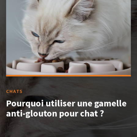
CHATS
Pourquoi utiliser une gamelle
anti-glouton pour chat ?