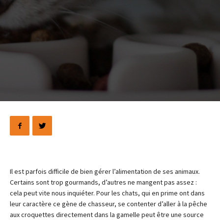
Il est parfois difficile de bien gérer l’alimentation de ses animaux.
Certains sont trop gourmands, d’autres ne mangent pas assez :
cela peut vite nous inquiéter. Pour les chats, qui en prime ont dans
leur caractère ce gène de chasseur, se contenter d’aller à la pêche
aux croquettes directement dans la gamelle peut être une source