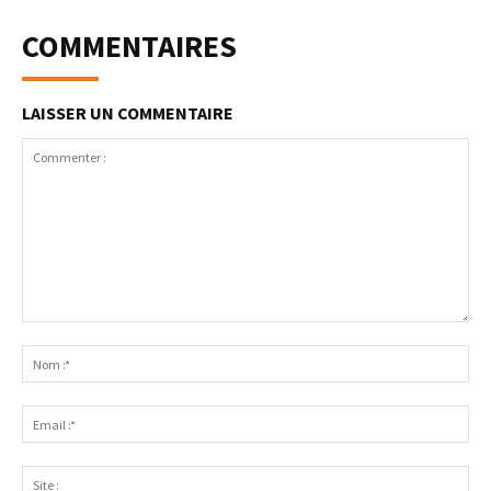
COMMENTAIRES
LAISSER UN COMMENTAIRE