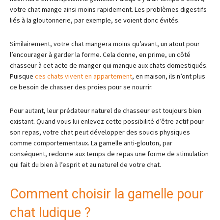
votre chat mange ainsi moins rapidement. Les problèmes digestifs
liés à la gloutonnerie, par exemple, se voient donc évités.
Similairement, votre chat mangera moins qu’avant, un atout pour
l’encourager à garder la forme. Cela donne, en prime, un côté
chasseur à cet acte de manger qui manque aux chats domestiqués.
Puisque
ces chats vivent en appartement
, en maison, ils n’ont plus
ce besoin de chasser des proies pour se nourrir.
Pour autant, leur prédateur naturel de chasseur est toujours bien
existant. Quand vous lui enlevez cette possibilité d’être actif pour
son repas, votre chat peut développer des soucis physiques
comme comportementaux. La gamelle anti-glouton, par
conséquent, redonne aux temps de repas une forme de stimulation
qui fait du bien à l’esprit et au naturel de votre chat.
Comment choisir la gamelle pour
chat ludique ?