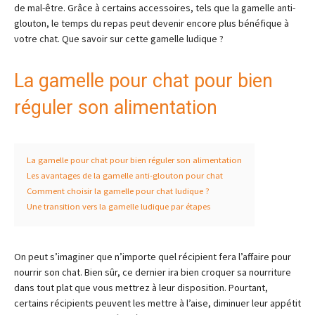
de mal-être. Grâce à certains accessoires, tels que la gamelle anti-
glouton, le temps du repas peut devenir encore plus bénéfique à
votre chat. Que savoir sur cette gamelle ludique ?
La gamelle pour chat pour bien
réguler son alimentation
La gamelle pour chat pour bien réguler son alimentation
Les avantages de la gamelle anti-glouton pour chat
Comment choisir la gamelle pour chat ludique ?
Une transition vers la gamelle ludique par étapes
On peut s’imaginer que n’importe quel récipient fera l’affaire pour
nourrir son chat. Bien sûr, ce dernier ira bien croquer sa nourriture
dans tout plat que vous mettrez à leur disposition. Pourtant,
certains récipients peuvent les mettre à l’aise, diminuer leur appétit