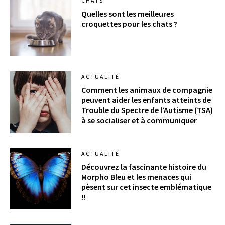
CHATS
Quelles sont les meilleures
croquettes pour les chats ?
ACTUALITÉ
Comment les animaux de compagnie
peuvent aider les enfants atteints de
Trouble du Spectre de l’Autisme (TSA)
à se socialiser et à communiquer
ACTUALITÉ
Découvrez la fascinante histoire du
Morpho Bleu et les menaces qui
pèsent sur cet insecte emblématique
!!