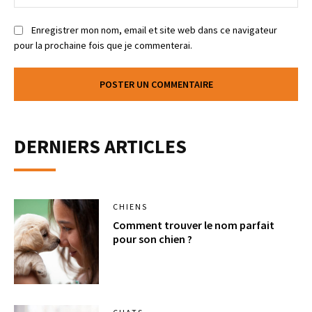
Enregistrer mon nom, email et site web dans ce navigateur
pour la prochaine fois que je commenterai.
DERNIERS ARTICLES
CHIENS
Comment trouver le nom parfait
pour son chien ?