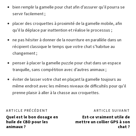
bien remplir la gamelle pour chat afin d’assurer qu’il pourra se
servir facilement ;
placer des croquettes à proximité de la gamelle mobile, afin
qu’il la déplace par inattention et réalise le processus ;
ne pas hésiter à donner de la nourriture en parallèle dans un
récipient classique le temps que votre chat s’habitue au
changement ;
penser à placer la gamelle puzzle pour chat dans un espace
tranquille, sans compétition avec d’autres animaux ;
éviter de lasser votre chat en plaçant la gamelle toujours au
même endroit avec les mêmes niveaux de difficultés pour qu’il
prenne plaisir à aller à la chasse aux croquettes.
ARTICLE PRÉCÉDENT
ARTICLE SUIVANT
Quel est le bon dosage en
Est-ce vraiment utile de
huile de CBD pour les
mettre un collier GPS à son
animaux ?
chat ?