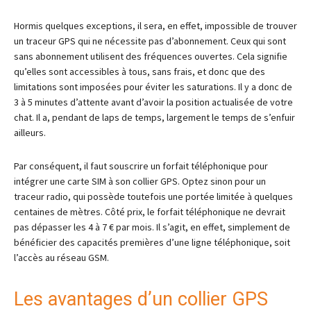
Hormis quelques exceptions, il sera, en effet, impossible de trouver
un traceur GPS qui ne nécessite pas d’abonnement. Ceux qui sont
sans abonnement utilisent des fréquences ouvertes. Cela signifie
qu’elles sont accessibles à tous, sans frais, et donc que des
limitations sont imposées pour éviter les saturations. Il y a donc de
3 à 5 minutes d’attente avant d’avoir la position actualisée de votre
chat. Il a, pendant de laps de temps, largement le temps de s’enfuir
ailleurs.
Par conséquent, il faut souscrire un forfait téléphonique pour
intégrer une carte SIM à son collier GPS. Optez sinon pour un
traceur radio, qui possède toutefois une portée limitée à quelques
centaines de mètres. Côté prix, le forfait téléphonique ne devrait
pas dépasser les 4 à 7 € par mois. Il s’agit, en effet, simplement de
bénéficier des capacités premières d’une ligne téléphonique, soit
l’accès au réseau GSM.
Les avantages d’un collier GPS