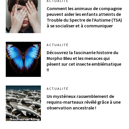
ACTUALITÉ
Comment les animaux de compagnie
peuvent aider les enfants atteints de
Trouble du Spectre de l’Autisme (TSA)
à se socialiser et à communiquer
ACTUALITÉ
Découvrez la fascinante histoire du
Morpho Bleu et les menaces qui
pèsent sur cet insecte emblématique
!!
ACTUALITÉ
Un mystérieux rassemblement de
requins-marteaux révélé grâce à une
observation ancestrale !