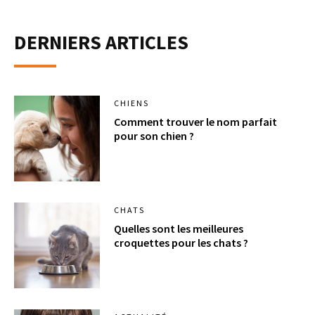
DERNIERS ARTICLES
CHIENS
Comment trouver le nom parfait
pour son chien ?
CHATS
Quelles sont les meilleures
croquettes pour les chats ?