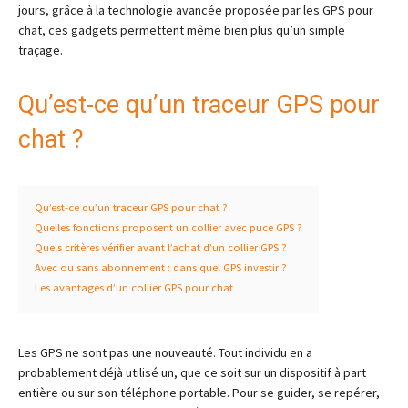
jours, grâce à la technologie avancée proposée par les GPS pour
chat, ces gadgets permettent même bien plus qu’un simple
traçage.
Qu’est-ce qu’un traceur GPS pour
chat ?
Qu’est-ce qu’un traceur GPS pour chat ?
Quelles fonctions proposent un collier avec puce GPS ?
Quels critères vérifier avant l’achat d’un collier GPS ?
Avec ou sans abonnement : dans quel GPS investir ?
Les avantages d’un collier GPS pour chat
Les GPS ne sont pas une nouveauté. Tout individu en a
probablement déjà utilisé un, que ce soit sur un dispositif à part
entière ou sur son téléphone portable. Pour se guider, se repérer,