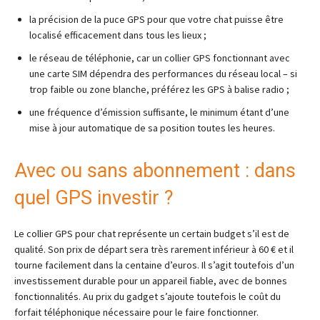
la précision de la puce GPS pour que votre chat puisse être
localisé efficacement dans tous les lieux ;
le réseau de téléphonie, car un collier GPS fonctionnant avec
une carte SIM dépendra des performances du réseau local – si
trop faible ou zone blanche, préférez les GPS à balise radio ;
une fréquence d’émission suffisante, le minimum étant d’une
mise à jour automatique de sa position toutes les heures.
Avec ou sans abonnement : dans
quel GPS investir ?
Le collier GPS pour chat représente un certain budget s’il est de
qualité. Son prix de départ sera très rarement inférieur à 60 € et il
tourne facilement dans la centaine d’euros. Il s’agit toutefois d’un
investissement durable pour un appareil fiable, avec de bonnes
fonctionnalités. Au prix du gadget s’ajoute toutefois le coût du
forfait téléphonique nécessaire pour le faire fonctionner.