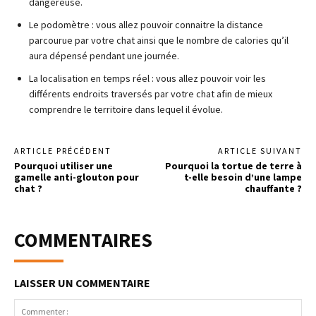
dangereuse.
Le podomètre : vous allez pouvoir connaitre la distance
parcourue par votre chat ainsi que le nombre de calories qu’il
aura dépensé pendant une journée.
La localisation en temps réel : vous allez pouvoir voir les
différents endroits traversés par votre chat afin de mieux
comprendre le territoire dans lequel il évolue.
ARTICLE PRÉCÉDENT
ARTICLE SUIVANT
Pourquoi utiliser une
Pourquoi la tortue de terre à
gamelle anti-glouton pour
t-elle besoin d’une lampe
chat ?
chauffante ?
COMMENTAIRES
LAISSER UN COMMENTAIRE