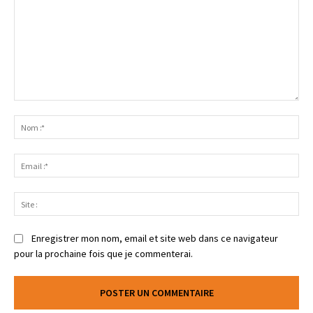
Enregistrer mon nom, email et site web dans ce navigateur
pour la prochaine fois que je commenterai.