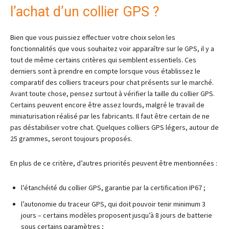
l’achat d’un collier GPS ?
Bien que vous puissiez effectuer votre choix selon les
fonctionnalités que vous souhaitez voir apparaître sur le GPS, il y a
tout de même certains critères qui semblent essentiels. Ces
derniers sont à prendre en compte lorsque vous établissez le
comparatif des colliers traceurs pour chat présents sur le marché.
Avant toute chose, pensez surtout à vérifier la taille du collier GPS.
Certains peuvent encore être assez lourds, malgré le travail de
miniaturisation réalisé par les fabricants. Il faut être certain de ne
pas déstabiliser votre chat. Quelques colliers GPS légers, autour de
25 grammes, seront toujours proposés.
En plus de ce critère, d’autres priorités peuvent être mentionnées :
l’étanchéité du collier GPS, garantie par la certification IP67 ;
l’autonomie du traceur GPS, qui doit pouvoir tenir minimum 3
jours – certains modèles proposent jusqu’à 8 jours de batterie
sous certains paramètres ;