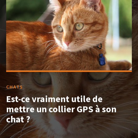
CHATS
Est-ce vraiment utile de
mettre un collier GPS à son
chat ?