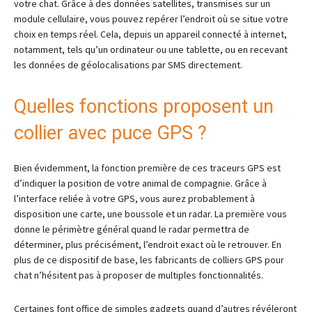
votre chat. Grâce à des données satellites, transmises sur un
module cellulaire, vous pouvez repérer l’endroit où se situe votre
choix en temps réel. Cela, depuis un appareil connecté à internet,
notamment, tels qu’un ordinateur ou une tablette, ou en recevant
les données de géolocalisations par SMS directement.
Quelles fonctions proposent un
collier avec puce GPS ?
Bien évidemment, la fonction première de ces traceurs GPS est
d’indiquer la position de votre animal de compagnie. Grâce à
l’interface reliée à votre GPS, vous aurez probablement à
disposition une carte, une boussole et un radar. La première vous
donne le périmètre général quand le radar permettra de
déterminer, plus précisément, l’endroit exact où le retrouver. En
plus de ce dispositif de base, les fabricants de colliers GPS pour
chat n’hésitent pas à proposer de multiples fonctionnalités.
Certaines font office de simples gadgets quand d’autres révéleront