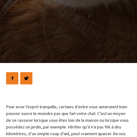
Pour avoir l’esprit tranquille, certains d’entre vous aimeraient bien
pouvoir suivre le moindre pas que fait votre chat. C’est un moyen
de se rassurer lorsque vous êtes loin de la maison ou lorsque vous
possédez un jardin, par exemple. Vérifier qu’il n’a pas filé à des
kilomètres, d’un simple coup d’œil, peut vraiment apaiser. De nos