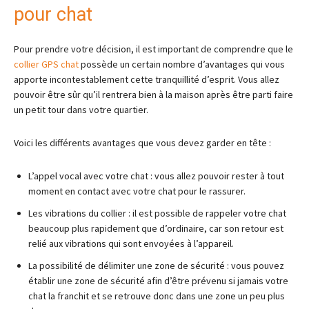
pour chat
Pour prendre votre décision, il est important de comprendre que le
collier GPS chat
possède un certain nombre d’avantages qui vous
apporte incontestablement cette tranquillité d’esprit. Vous allez
pouvoir être sûr qu’il rentrera bien à la maison après être parti faire
un petit tour dans votre quartier.
Voici les différents avantages que vous devez garder en tête :
L’appel vocal avec votre chat : vous allez pouvoir rester à tout
moment en contact avec votre chat pour le rassurer.
Les vibrations du collier : il est possible de rappeler votre chat
beaucoup plus rapidement que d’ordinaire, car son retour est
relié aux vibrations qui sont envoyées à l’appareil.
La possibilité de délimiter une zone de sécurité : vous pouvez
établir une zone de sécurité afin d’être prévenu si jamais votre
chat la franchit et se retrouve donc dans une zone un peu plus