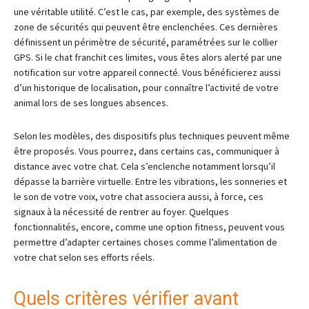
une véritable utilité. C’est le cas, par exemple, des systèmes de
zone de sécurités qui peuvent être enclenchées. Ces dernières
définissent un périmètre de sécurité, paramétrées sur le collier
GPS. Si le chat franchit ces limites, vous êtes alors alerté par une
notification sur votre appareil connecté. Vous bénéficierez aussi
d’un historique de localisation, pour connaître l’activité de votre
animal lors de ses longues absences.
Selon les modèles, des dispositifs plus techniques peuvent même
être proposés. Vous pourrez, dans certains cas, communiquer à
distance avec votre chat. Cela s’enclenche notamment lorsqu’il
dépasse la barrière virtuelle. Entre les vibrations, les sonneries et
le son de votre voix, votre chat associera aussi, à force, ces
signaux à la nécessité de rentrer au foyer. Quelques
fonctionnalités, encore, comme une option fitness, peuvent vous
permettre d’adapter certaines choses comme l’alimentation de
votre chat selon ses efforts réels.
Quels critères vérifier avant