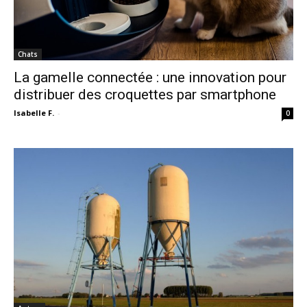
Chats
La gamelle connectée : une innovation pour
distribuer des croquettes par smartphone
Isabelle F.
-
0