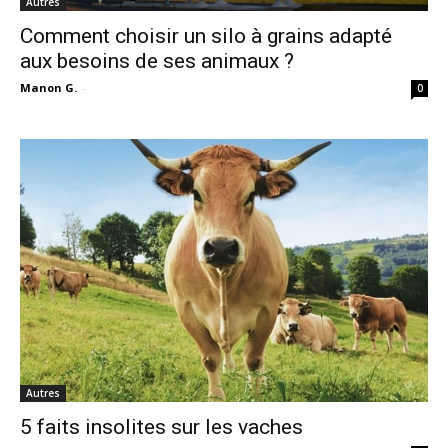
Autres
Comment choisir un silo à grains adapté
aux besoins de ses animaux ?
Manon G.
-
0
Autres
5 faits insolites sur les vaches